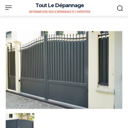
Tout Le Dépannage
INFORMATIONS SUR LE DÉPANNAGE ET L'ENTRETIEN