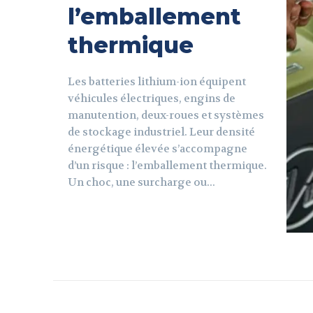
l’emballement
thermique
Les batteries lithium-ion équipent
véhicules électriques, engins de
manutention, deux-roues et systèmes
de stockage industriel. Leur densité
énergétique élevée s’accompagne
d’un risque : l’emballement thermique.
Un choc, une surcharge ou...