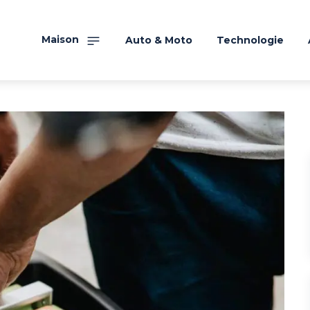
Maison
Auto & Moto
Technologie