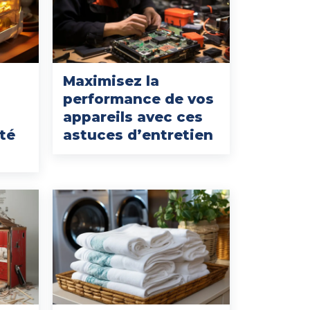
Maximisez la
performance de vos
s
appareils avec ces
té
astuces d’entretien