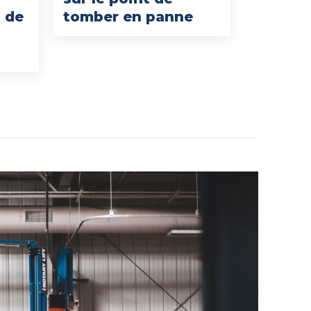
 de
tomber en panne