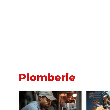
Plomberie