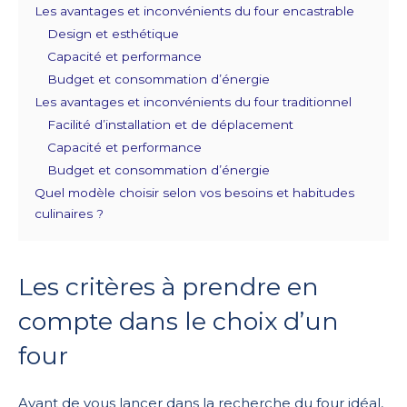
Les avantages et inconvénients du four encastrable
Design et esthétique
Capacité et performance
Budget et consommation d’énergie
Les avantages et inconvénients du four traditionnel
Facilité d’installation et de déplacement
Capacité et performance
Budget et consommation d’énergie
Quel modèle choisir selon vos besoins et habitudes
culinaires ?
Les critères à prendre en
compte dans le choix d’un
four
Avant de vous lancer dans la recherche du four idéal,