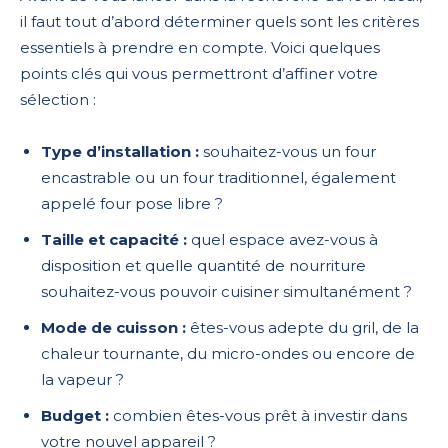
il faut tout d’abord déterminer quels sont les critères
essentiels à prendre en compte. Voici quelques
points clés qui vous permettront d’affiner votre
sélection :
Type d’installation :
souhaitez-vous un four
encastrable ou un four traditionnel, également
appelé four pose libre ?
Taille et capacité :
quel espace avez-vous à
disposition et quelle quantité de nourriture
souhaitez-vous pouvoir cuisiner simultanément ?
Mode de cuisson :
êtes-vous adepte du gril, de la
chaleur tournante, du micro-ondes ou encore de
la vapeur ?
Budget :
combien êtes-vous prêt à investir dans
votre nouvel appareil ?