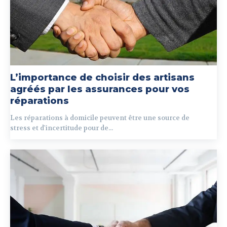
L’importance de choisir des artisans
agréés par les assurances pour vos
réparations
Les réparations à domicile peuvent être une source de
stress et d'incertitude pour de...