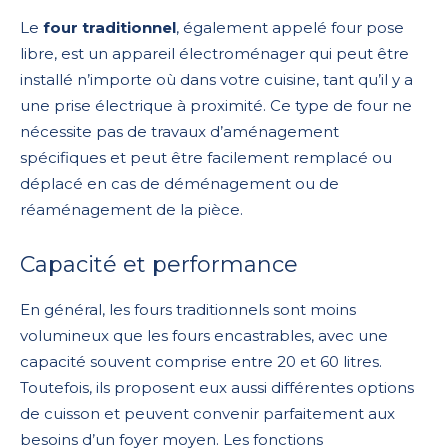
Le
four traditionnel
, également appelé four pose
libre, est un appareil électroménager qui peut être
installé n’importe où dans votre cuisine, tant qu’il y a
une prise électrique à proximité. Ce type de four ne
nécessite pas de travaux d’aménagement
spécifiques et peut être facilement remplacé ou
déplacé en cas de déménagement ou de
réaménagement de la pièce.
Capacité et performance
En général, les fours traditionnels sont moins
volumineux que les fours encastrables, avec une
capacité souvent comprise entre 20 et 60 litres.
Toutefois, ils proposent eux aussi différentes options
de cuisson et peuvent convenir parfaitement aux
besoins d’un foyer moyen. Les fonctions