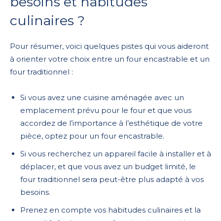
besoins et habitudes
culinaires ?
Pour résumer, voici quelques pistes qui vous aideront
à orienter votre choix entre un four encastrable et un
four traditionnel :
Si vous avez une cuisine aménagée avec un
emplacement prévu pour le four et que vous
accordez de l’importance à l’esthétique de votre
pièce, optez pour un four encastrable.
Si vous recherchez un appareil facile à installer et à
déplacer, et que vous avez un budget limité, le
four traditionnel sera peut-être plus adapté à vos
besoins.
Prenez en compte vos habitudes culinaires et la