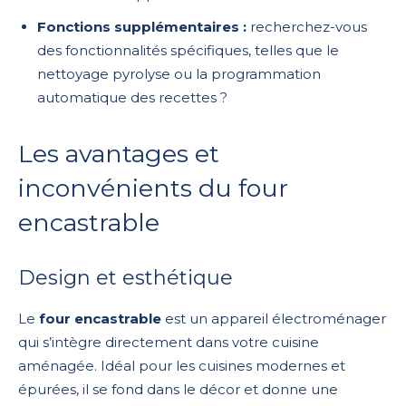
Fonctions supplémentaires :
recherchez-vous
des fonctionnalités spécifiques, telles que le
nettoyage pyrolyse ou la programmation
automatique des recettes ?
Les avantages et
inconvénients du four
encastrable
Design et esthétique
Le
four encastrable
est un appareil électroménager
qui s’intègre directement dans votre cuisine
aménagée. Idéal pour les cuisines modernes et
épurées, il se fond dans le décor et donne une