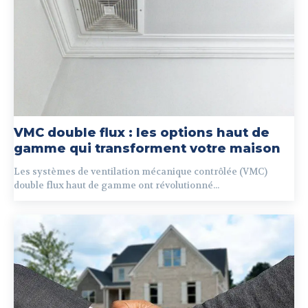
VMC double flux : les options haut de
gamme qui transforment votre maison
Les systèmes de ventilation mécanique contrôlée (VMC)
double flux haut de gamme ont révolutionné...