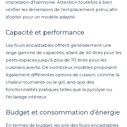
impression d’harmonie. Attention toutefois à bien
vérifier les dimensions de l’emplacement prévu afin
d’opter pour un modèle adapté.
Capacité et performance
Les fours encastrables offrent généralement une
large gamme de capacités, allant de 40 litres pour les
petits espaces jusqu’à plus de 70 litres pour les
cuisiniers avertis. De nombreux modèles proposent
également différentes options de cuisson, comme la
chaleur tournante ou le gril, ainsi que des
fonctionnalités pratiques telles que la pyrolyse ou
l’éclairage intérieur.
Budget et consommation d’énergie
En termes de budget, les prix des fours encastrables