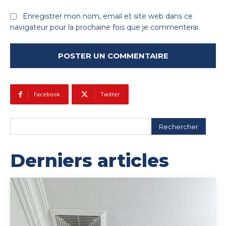
Enregistrer mon nom, email et site web dans ce
navigateur pour la prochaine fois que je commenterai.
Facebook
Twitter
Rechercher
Derniers articles