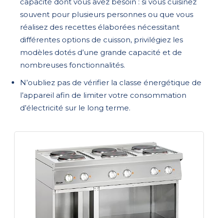
capacité dont vous avez besoin : si vous cuisinez
souvent pour plusieurs personnes ou que vous
réalisez des recettes élaborées nécessitant
différentes options de cuisson, privilégiez les
modèles dotés d’une grande capacité et de
nombreuses fonctionnalités.
N’oubliez pas de vérifier la classe énergétique de
l’appareil afin de limiter votre consommation
d’électricité sur le long terme.