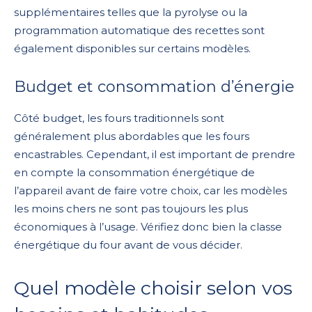
supplémentaires telles que la pyrolyse ou la
programmation automatique des recettes sont
également disponibles sur certains modèles.
Budget et consommation d’énergie
Côté budget, les fours traditionnels sont
généralement plus abordables que les fours
encastrables. Cependant, il est important de prendre
en compte la consommation énergétique de
l’appareil avant de faire votre choix, car les modèles
les moins chers ne sont pas toujours les plus
économiques à l’usage. Vérifiez donc bien la classe
énergétique du four avant de vous décider.
Quel modèle choisir selon vos