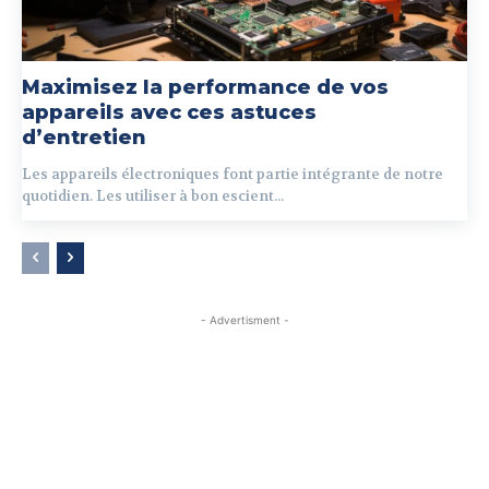
Maximisez la performance de vos
appareils avec ces astuces
d’entretien
Les appareils électroniques font partie intégrante de notre
quotidien. Les utiliser à bon escient...
- Advertisment -