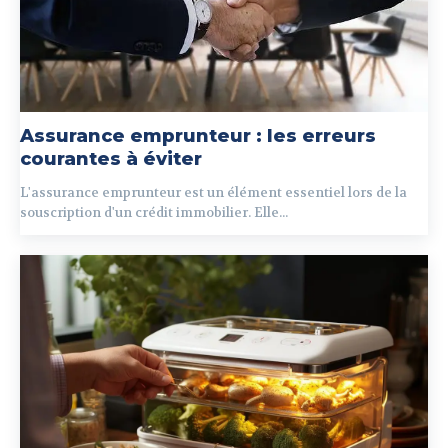
Assurance emprunteur : les erreurs
courantes à éviter
L'assurance emprunteur est un élément essentiel lors de la
souscription d'un crédit immobilier. Elle...