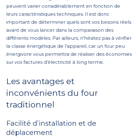
peuvent varier considérablement en fonction de
leurs caractéristiques techniques. Il est donc
important de déterminer quels sont vos besoins réels
avant de vous lancer dans la comparaison des
différents modèles. Par ailleurs, n’hésitez pas à vérifier
la classe énergétique de l’appareil, car un four peu
énergivore vous permettra de réaliser des économies
sur vos factures d’électricité à long terme.
Les avantages et
inconvénients du four
traditionnel
Facilité d’installation et de
déplacement