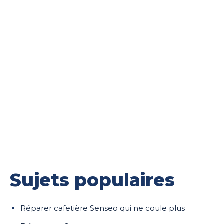
Sujets populaires
Réparer cafetière Senseo qui ne coule plus