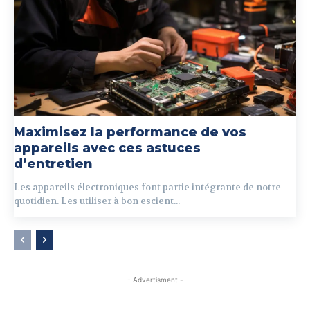
Maximisez la performance de vos
appareils avec ces astuces
d’entretien
Les appareils électroniques font partie intégrante de notre
quotidien. Les utiliser à bon escient...
- Advertisment -