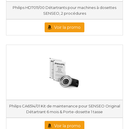
Philips HD7011/00 Détartrants pour machines à dosettes
SENSEO, 2 procédures
Voir la promo
Philips CA6514/01 Kit de maintenance pour SENSEO Original
Détartrant 6 mois & Porte-dosette 1 tasse
Voir la promo