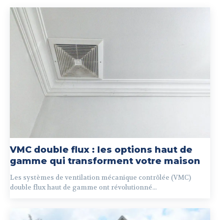
VMC double flux : les options haut de
gamme qui transforment votre maison
Les systèmes de ventilation mécanique contrôlée (VMC)
double flux haut de gamme ont révolutionné...