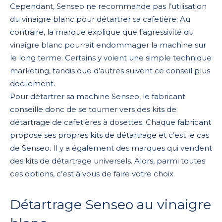
Cependant, Senseo ne recommande pas l’utilisation
du vinaigre blanc pour détartrer sa cafetière. Au
contraire, la marque explique que l’agressivité du
vinaigre blanc pourrait endommager la machine sur
le long terme. Certains y voient une simple technique
marketing, tandis que d’autres suivent ce conseil plus
docilement.
Pour détartrer sa machine Senseo, le fabricant
conseille donc de se tourner vers des kits de
détartrage de cafetières à dosettes. Chaque fabricant
propose ses propres kits de détartrage et c’est le cas
de Senseo. Il y a également des marques qui vendent
des kits de détartrage universels. Alors, parmi toutes
ces options, c’est à vous de faire votre choix.
Détartrage Senseo au vinaigre