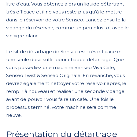
litre d’eau. Vous obtenez alors un liquide détartrant
très efficace et il ne vous reste plus qu’à le mettre
dans le réservoir de votre Senseo. Lancez ensuite la
vidange du réservoir, comme un peu plus tôt avec le
vinaigre blanc.
Le kit de détartrage de Senseo est très efficace et
une seule dose suffit pour chaque détartrage. Que
vous possédiez une machine Senseo Viva Café,
Senseo Twist & Senseo Originale. En revanche, vous
devrez également nettoyer votre réservoir après, le
remplir à nouveau et réaliser une seconde vidange
avant de pouvoir vous faire un café. Une fois le
processus terminé, votre machine sera comme
neuve.
Présentation du détartrage