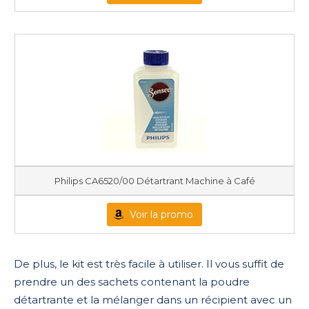
Philips CA6520/00 Détartrant Machine à Café
Voir la promo
De plus, le kit est très facile à utiliser. Il vous suffit de
prendre un des sachets contenant la poudre
détartrante et la mélanger dans un récipient avec un