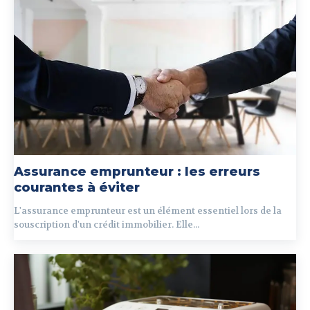
Assurance emprunteur : les erreurs
courantes à éviter
L'assurance emprunteur est un élément essentiel lors de la
souscription d'un crédit immobilier. Elle...