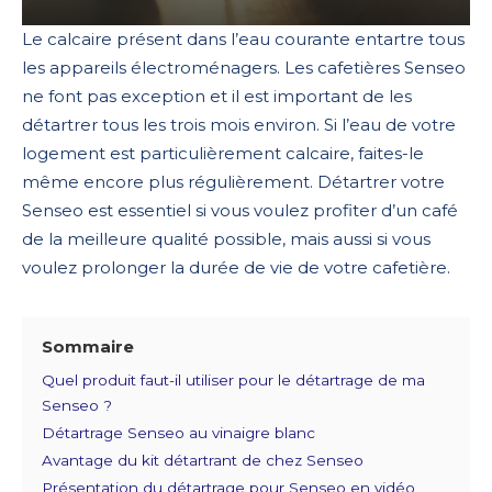
Le calcaire présent dans l’eau courante entartre tous
les appareils électroménagers. Les cafetières Senseo
ne font pas exception et il est important de les
détartrer tous les trois mois environ. Si l’eau de votre
logement est particulièrement calcaire, faites-le
même encore plus régulièrement. Détartrer votre
Senseo est essentiel si vous voulez profiter d’un café
de la meilleure qualité possible, mais aussi si vous
voulez prolonger la durée de vie de votre cafetière.
Sommaire
Quel produit faut-il utiliser pour le détartrage de ma
Senseo ?
Détartrage Senseo au vinaigre blanc
Avantage du kit détartrant de chez Senseo
Présentation du détartrage pour Senseo en vidéo