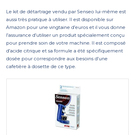
Le kit de détartrage vendu par Senseo lui-même est
aussi très pratique à utiliser. Il est disponible sur
Amazon pour une vingtaine d’euros et il vous donne
l’assurance d’utiliser un produit spécialement conçu
pour prendre soin de votre machine. Il est composé
d’acide citrique et sa formule a été spécifiquement
dosée pour correspondre aux besoins d’une
cafetière à dosette de ce type.