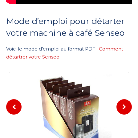
Mode d’emploi pour détarter
votre machine à café Senseo
Voici le mode d’emploi au format PDF :
Comment
détartrer votre Senseo