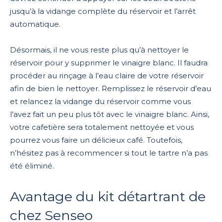
jusqu’à la vidange complète du réservoir et l’arrêt
automatique.
Désormais, il ne vous reste plus qu’à nettoyer le
réservoir pour y supprimer le vinaigre blanc. Il faudra
procéder au rinçage à l’eau claire de votre réservoir
afin de bien le nettoyer. Remplissez le réservoir d’eau
et relancez la vidange du réservoir comme vous
l’avez fait un peu plus tôt avec le vinaigre blanc. Ainsi,
votre cafetière sera totalement nettoyée et vous
pourrez vous faire un délicieux café. Toutefois,
n’hésitez pas à recommencer si tout le tartre n’a pas
été éliminé.
Avantage du kit détartrant de
chez Senseo