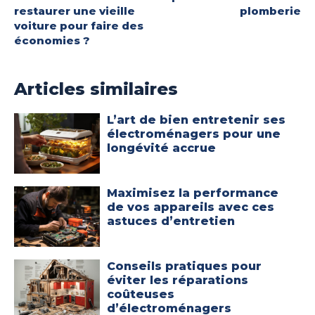
restaurer une vieille
plomberie
voiture pour faire des
économies ?
Articles similaires
L’art de bien entretenir ses
électroménagers pour une
longévité accrue
Maximisez la performance
de vos appareils avec ces
astuces d’entretien
Conseils pratiques pour
éviter les réparations
coûteuses
d’électroménagers