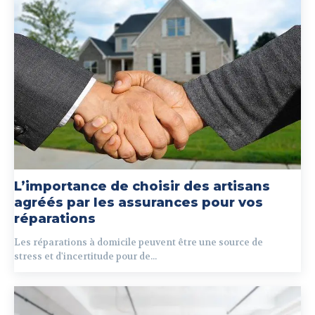
L’importance de choisir des artisans
agréés par les assurances pour vos
réparations
Les réparations à domicile peuvent être une source de
stress et d'incertitude pour de...