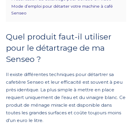
Mode d’emploi pour détarter votre machine à café
Senseo
Quel produit faut-il utiliser
pour le détartrage de ma
Senseo ?
Il existe différentes techniques pour détartrer sa
cafetière Senseo et leur efficacité est souvent à peu
près identique. La plus simple à mettre en place
requiert uniquement de l’eau et du vinaigre blanc. Ce
produit de ménage miracle est disponible dans
toutes les grandes surfaces et coûte toujours moins
d’un euro le litre.