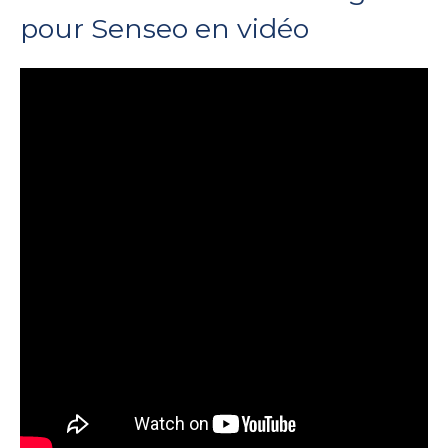
pour Senseo en vidéo