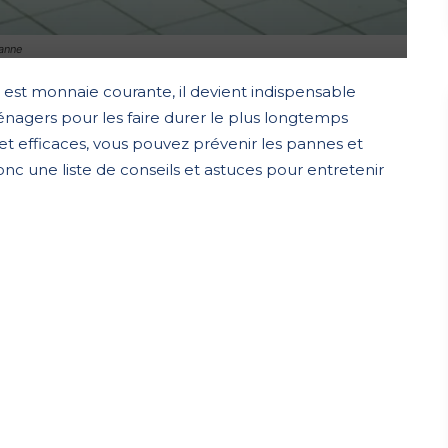
panne
t monnaie courante, il devient indispensable
nagers pour les faire durer le plus longtemps
et efficaces, vous pouvez prévenir les pannes et
onc une liste de conseils et astuces pour entretenir