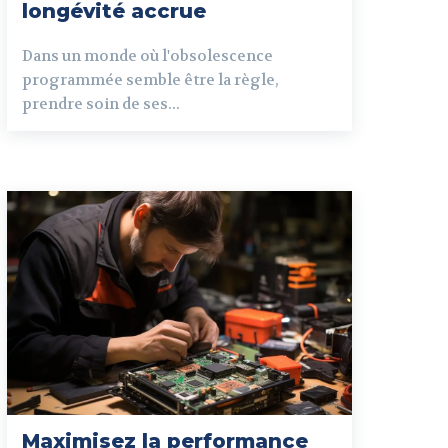
longévité accrue
Dans un monde où l'obsolescence
programmée semble être la règle,
prendre soin de ses...
Maximisez la performance