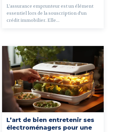
L'assurance emprunteur est un élément
essentiel lors de la souscription d'un
crédit immobilier. Elle...
L’art de bien entretenir ses
électroménagers pour une