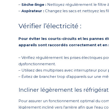
–
Sèche-linge :
Nettoyez régulièrement le filtre à 
–
Aspirateur :
Changez les sacs et nettoyez les fil
Vérifier l’électricité :
Pour éviter les courts-circuits et les pannes é
appareils sont raccordés correctement et en 
– Vérifiez régulièrement les prises électriques p
dysfonctionnement.
– Utilisez des multiprises avec interrupteur pour
– Évitez de brancher trop d’appareils sur une mê
Incliner légèrement les réfrigérat
Pour assurer un fonctionnement optimal du compr
légèrement incliné vers l’arrière afin que l’eau 