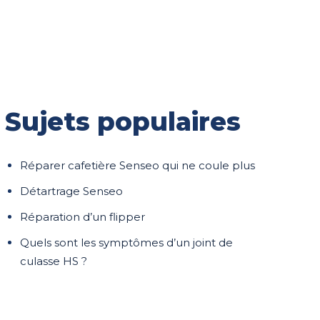
Sujets populaires
Réparer cafetière Senseo qui ne coule plus
Détartrage Senseo
Réparation d’un flipper
Quels sont les symptômes d’un joint de
culasse HS ?