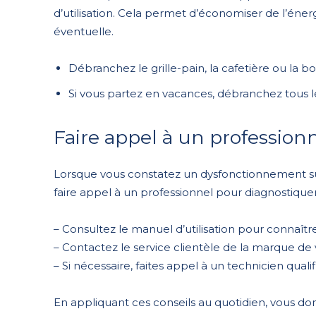
d’utilisation. Cela permet d’économiser de l’éner
éventuelle.
Débranchez le grille-pain, la cafetière ou la boui
Si vous partez en vacances, débranchez tous les
Faire appel à un professionn
Lorsque vous constatez un dysfonctionnement su
faire appel à un professionnel pour diagnostique
– Consultez le manuel d’utilisation pour connaî
– Contactez le service clientèle de la marque de 
– Si nécessaire, faites appel à un technicien quali
En appliquant ces conseils au quotidien, vous d