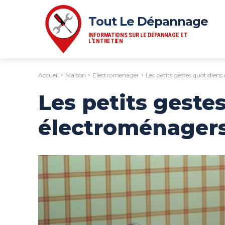
Tout Le Dépannage
INFORMATIONS SUR LE DÉPANNAGE ET
L'ENTRETIEN
Accueil
Maison
Electromenager
Les petits gestes quotidien
Les petits geste
électroménagers