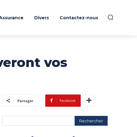
Assurance
Divers
Contactez-nous
veront vos
Facebook
Partager
Rechercher