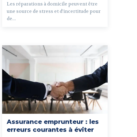
Les réparations à domicile peuvent être
une source de stress et d'incertitude pour
de...
Assurance emprunteur : les
erreurs courantes à éviter