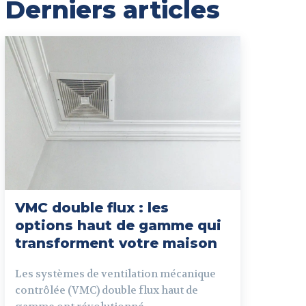
Derniers articles
VMC double flux : les
options haut de gamme qui
transforment votre maison
Les systèmes de ventilation mécanique
contrôlée (VMC) double flux haut de