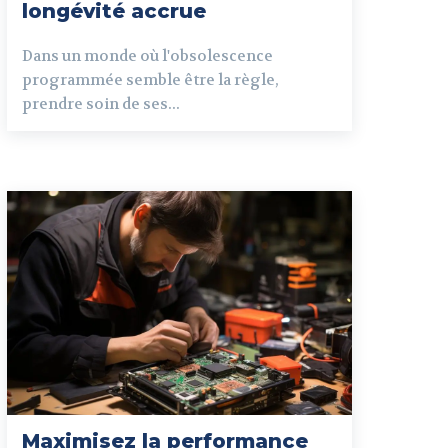
longévité accrue
Dans un monde où l'obsolescence
programmée semble être la règle,
prendre soin de ses...
Maximisez la performance