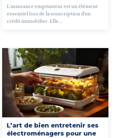
L'assurance emprunteur est un élément
essentiel lors de la souscription d'un
crédit immobilier. Elle...
L’art de bien entretenir ses
électroménagers pour une