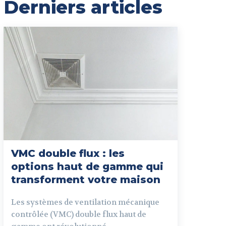
Derniers articles
VMC double flux : les
options haut de gamme qui
transforment votre maison
Les systèmes de ventilation mécanique
contrôlée (VMC) double flux haut de