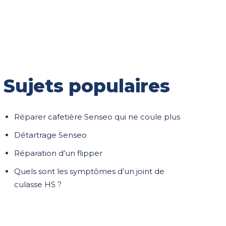
Sujets populaires
Réparer cafetière Senseo qui ne coule plus
Détartrage Senseo
Réparation d’un flipper
Quels sont les symptômes d’un joint de
culasse HS ?