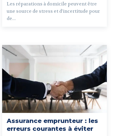
Les réparations à domicile peuvent être
une source de stress et d'incertitude pour
de...
Assurance emprunteur : les
erreurs courantes à éviter