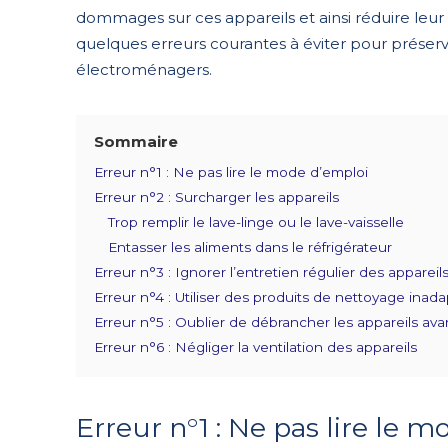
dommages sur ces appareils et ainsi réduire leur
quelques erreurs courantes à éviter pour préserv
électroménagers.
Sommaire
Erreur n°1 : Ne pas lire le mode d’emploi
Erreur n°2 : Surcharger les appareils
Trop remplir le lave-linge ou le lave-vaisselle
Entasser les aliments dans le réfrigérateur
Erreur n°3 : Ignorer l’entretien régulier des appareil
Erreur n°4 : Utiliser des produits de nettoyage inad
Erreur n°5 : Oublier de débrancher les appareils ava
Erreur n°6 : Négliger la ventilation des appareils
Erreur n°1 : Ne pas lire le 