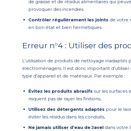
de graisse et de résidus alimentaires qui pe
provoquer des incendies.
Contrôler régulièrement les joints
de votre r
en bon état et bien hermétiques.
Erreur n°4 : Utiliser des pr
L’utilisation de produits de nettoyage inadaptés
électroménagers. Il est donc important d’utilis
type d’appareil et de matériaux. Par exemple :
Évitez les produits abrasifs
sur les surfaces 
risquent pas de rayer les finitions,
Utilisez des détergents adaptés
pour le lav
éviter les résidus dans les conduits,
Ne jamais utiliser d’eau de Javel
dans votre l