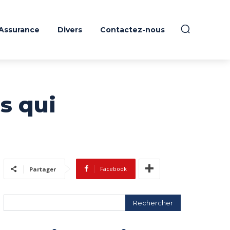
Assurance
Divers
Contactez-nous
s qui
Facebook
Partager
Rechercher