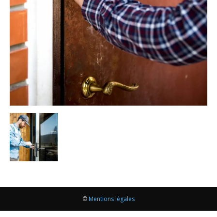
©
Mentions légales