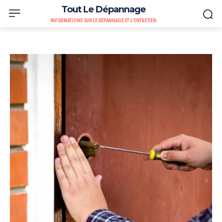
Tout Le Dépannage
INFORMATIONS SUR LE DÉPANNAGE ET L'ENTRETIEN