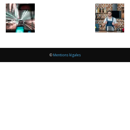
©
Mentions légales