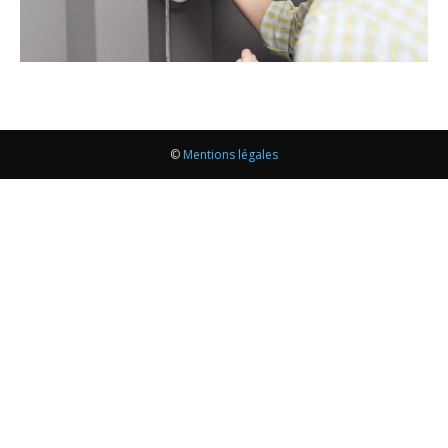
©
Mentions légales