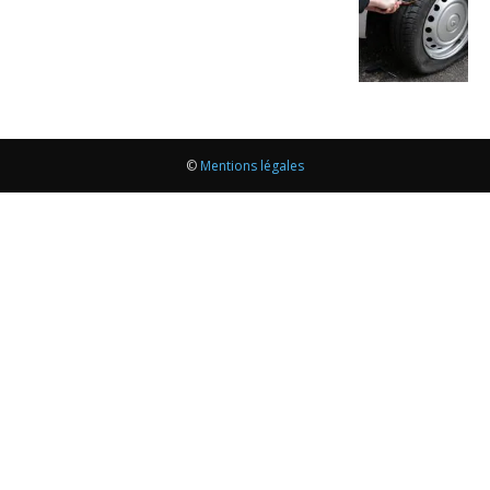
©
Mentions légales