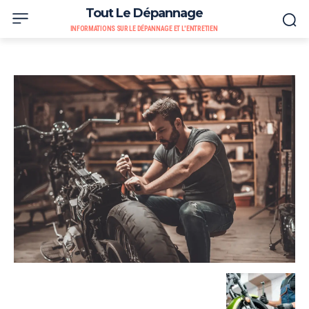
Tout Le Dépannage
INFORMATIONS SUR LE DÉPANNAGE ET L'ENTRETIEN