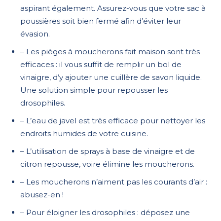
aspirant également. Assurez-vous que votre sac à
poussières soit bien fermé afin d’éviter leur
évasion.
– Les pièges à moucherons fait maison sont très
efficaces : il vous suffit de remplir un bol de
vinaigre, d’y ajouter une cuillère de savon liquide.
Une solution simple pour repousser les
drosophiles.
– L’eau de javel est très efficace pour nettoyer les
endroits humides de votre cuisine.
– L’utilisation de sprays à base de vinaigre et de
citron repousse, voire élimine les moucherons.
– Les moucherons n’aiment pas les courants d’air :
abusez-en !
– Pour éloigner les drosophiles : déposez une