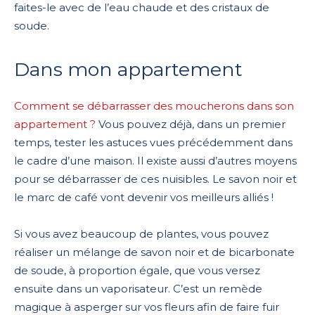
faites-le avec de l’eau chaude et des cristaux de
soude.
Dans mon appartement
Comment se débarrasser des moucherons dans son
appartement ?
Vous pouvez déjà, dans un premier
temps, tester les astuces vues précédemment dans
le cadre d’une maison. Il existe aussi d’autres moyens
pour se débarrasser de ces nuisibles. Le savon noir et
le marc de café vont devenir vos meilleurs alliés !
Si vous avez beaucoup de plantes, vous pouvez
réaliser un mélange de savon noir et de bicarbonate
de soude, à proportion égale, que vous versez
ensuite dans un vaporisateur. C’est un remède
magique à asperger sur vos fleurs afin de faire fuir