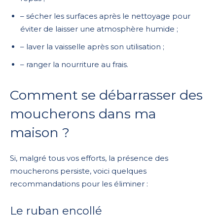
– sécher les surfaces après le nettoyage pour
éviter de laisser une atmosphère humide ;
– laver la vaisselle après son utilisation ;
– ranger la nourriture au frais.
Comment se débarrasser des
moucherons dans ma
maison ?
Si, malgré tous vos efforts, la présence des
moucherons persiste, voici quelques
recommandations pour les éliminer :
Le ruban encollé