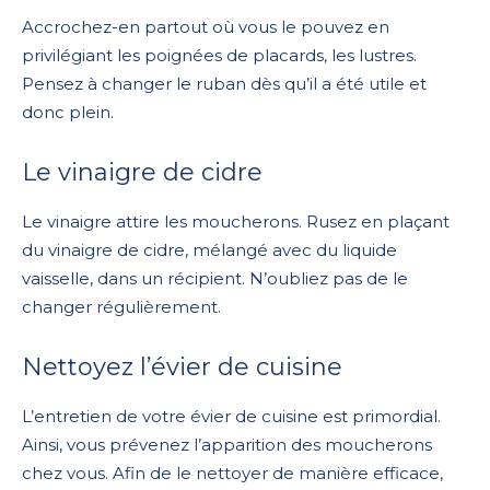
Accrochez-en partout où vous le pouvez en
privilégiant les poignées de placards, les lustres.
Pensez à changer le ruban dès qu’il a été utile et
donc plein.
Le vinaigre de cidre
Le vinaigre attire les moucherons. Rusez en plaçant
du vinaigre de cidre, mélangé avec du liquide
vaisselle, dans un récipient. N’oubliez pas de le
changer régulièrement.
Nettoyez l’évier de cuisine
L’entretien de votre évier de cuisine est primordial.
Ainsi, vous prévenez l’apparition des moucherons
chez vous. Afin de le nettoyer de manière efficace,