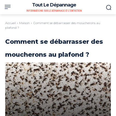
Tout Le Dépannage
INFORMATIONS SUR LE DÉPANNAGE ET L'ENTRETIEN
Accueil
Maison
Comment se débarrasser des moucherons au
plafond ?
Comment se débarrasser des
moucherons au plafond ?