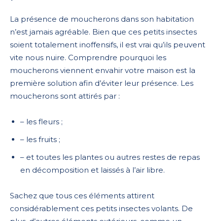
La présence de moucherons dans son habitation
n’est jamais agréable. Bien que ces petits insectes
soient totalement inoffensifs, il est vrai qu’ils peuvent
vite nous nuire. Comprendre pourquoi les
moucherons viennent envahir votre maison est la
première solution afin d’éviter leur présence. Les
moucherons sont attirés par :
– les fleurs ;
– les fruits ;
– et toutes les plantes ou autres restes de repas
en décomposition et laissés à l’air libre.
Sachez que tous ces éléments attirent
considérablement ces petits insectes volants. De