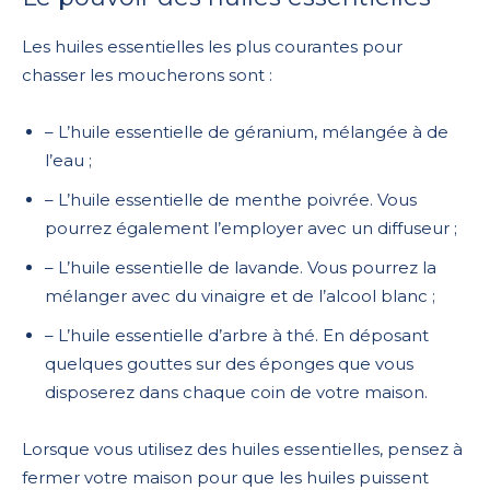
Les huiles essentielles les plus courantes pour
chasser les moucherons sont :
– L’huile essentielle de géranium, mélangée à de
l’eau ;
– L’huile essentielle de menthe poivrée. Vous
pourrez également l’employer avec un diffuseur ;
– L’huile essentielle de lavande. Vous pourrez la
mélanger avec du vinaigre et de l’alcool blanc ;
– L’huile essentielle d’arbre à thé. En déposant
quelques gouttes sur des éponges que vous
disposerez dans chaque coin de votre maison.
Lorsque vous utilisez des huiles essentielles, pensez à
fermer votre maison pour que les huiles puissent