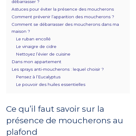
débarrasser ?
Astuces pour éviter la présence des moucherons
Comment prévenir l’apparition des moucherons ?
Comment se débarrasser des moucherons dans ma
maison ?
Le ruban encollé
Le vinaigre de cidre
Nettoyez l’évier de cuisine
Dans mon appartement
Les sprays anti-moucherons : lequel choisir ?
Pensez à l’Eucalyptus
Le pouvoir des huiles essentielles
Ce qu’il faut savoir sur la
présence de moucherons au
plafond