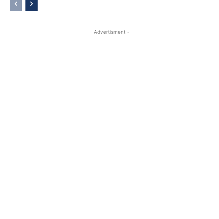
- Advertisment -