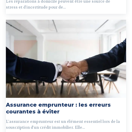
Les réparations à domicile peuvent être une source de
stress et d'incertitude pour de...
Assurance emprunteur : les erreurs
courantes à éviter
L'assurance emprunteur est un élément essentiel lors de la
souscription d'un crédit immobilier. Elle...