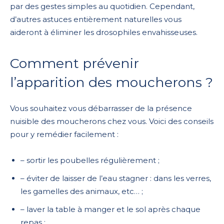
par des gestes simples au quotidien. Cependant,
d’autres astuces entièrement naturelles vous
aideront à éliminer les drosophiles envahisseuses.
Comment prévenir
l’apparition des moucherons ?
Vous souhaitez vous débarrasser de la présence
nuisible des moucherons chez vous. Voici des conseils
pour y remédier facilement :
– sortir les poubelles régulièrement ;
– éviter de laisser de l’eau stagner : dans les verres,
les gamelles des animaux, etc… ;
– laver la table à manger et le sol après chaque
repas ;