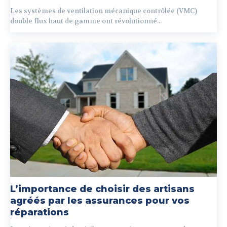
Les systèmes de ventilation mécanique contrôlée (VMC)
double flux haut de gamme ont révolutionné...
L’importance de choisir des artisans
agréés par les assurances pour vos
réparations