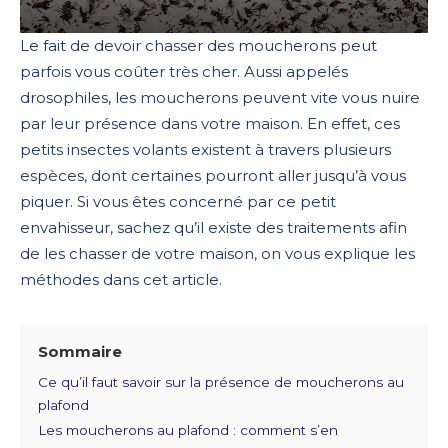
Le fait de devoir chasser des moucherons peut
parfois vous coûter très cher. Aussi appelés
drosophiles, les moucherons peuvent vite vous nuire
par leur présence dans votre maison. En effet, ces
petits insectes volants existent à travers plusieurs
espèces, dont certaines pourront aller jusqu’à vous
piquer. Si vous êtes concerné par ce petit
envahisseur, sachez qu’il existe des traitements afin
de les chasser de votre maison, on vous explique les
méthodes dans cet article.
Sommaire
Ce qu’il faut savoir sur la présence de moucherons au
plafond
Les moucherons au plafond : comment s’en