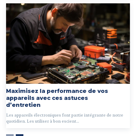
Maximisez la performance de vos
appareils avec ces astuces
d’entretien
Les appareils électroniques font partie intégrante de notre
quotidien. Les utiliser à bon escient...