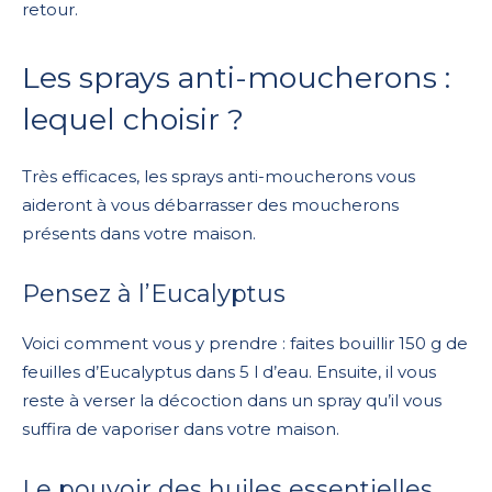
retour.
Les sprays anti-moucherons :
lequel choisir ?
Très efficaces, les sprays anti-moucherons vous
aideront à vous débarrasser des moucherons
présents dans votre maison.
Pensez à l’Eucalyptus
Voici comment vous y prendre : faites bouillir 150 g de
feuilles d’Eucalyptus dans 5 l d’eau. Ensuite, il vous
reste à verser la décoction dans un spray qu’il vous
suffira de vaporiser dans votre maison.
Le pouvoir des huiles essentielles