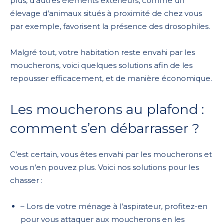
plus, d’autres éléments extérieurs, comme un
élevage d’animaux situés à proximité de chez vous
par exemple, favorisent la présence des drosophiles.
Malgré tout, votre habitation reste envahi par les
moucherons, voici quelques solutions afin de les
repousser efficacement, et de manière économique.
Les moucherons au plafond :
comment s’en débarrasser ?
C’est certain, vous êtes envahi par les moucherons et
vous n’en pouvez plus. Voici nos solutions pour les
chasser :
– Lors de votre ménage à l’aspirateur, profitez-en
pour vous attaquer aux moucherons en les