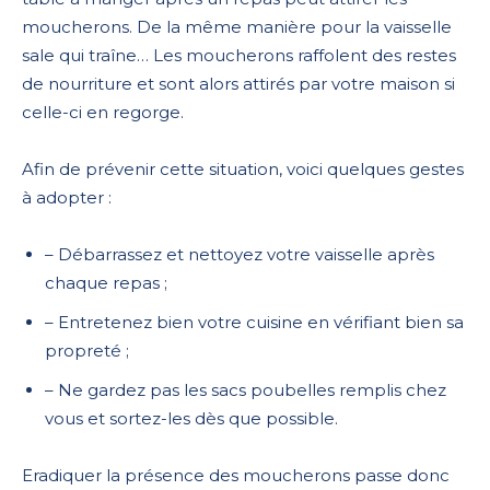
moucherons. De la même manière pour la vaisselle
sale qui traîne… Les moucherons raffolent des restes
de nourriture et sont alors attirés par votre maison si
celle-ci en regorge.
Afin de prévenir cette situation, voici quelques gestes
à adopter :
– Débarrassez et nettoyez votre vaisselle après
chaque repas ;
– Entretenez bien votre cuisine en vérifiant bien sa
propreté ;
– Ne gardez pas les sacs poubelles remplis chez
vous et sortez-les dès que possible.
Eradiquer la présence des moucherons passe donc