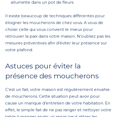
allumette dans un pot de fleurs.
Il existe beaucoup de techniques différentes pour
éloigner les moucherons de chez vous. A vous de
choisir celle qui vous convient le mieux pour
retrouver la paix dans votre maison. N’oubliez pas les
mesures préventives afin d’éviter leur présence sur
votre plafond.
Astuces pour éviter la
présence des moucherons
C’est un fait, votre maison est régulièrement envahie
de moucherons. Cette situation peut avoir pour
cause un manque d’entretien de votre habitation. En
effet, le simple fait de ne pas ranger et nettoyer votre
table à manger après un repas peut attirer les