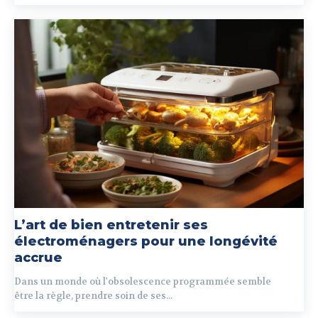
L’art de bien entretenir ses
électroménagers pour une longévité
accrue
Dans un monde où l'obsolescence programmée semble
être la règle, prendre soin de ses...