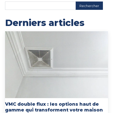
Rechercher
Derniers articles
VMC double flux : les options haut de
gamme qui transforment votre maison