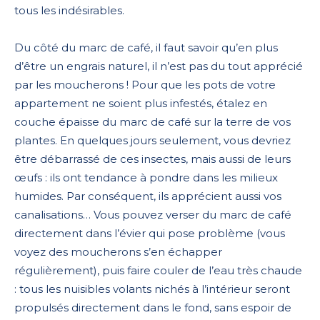
tous les indésirables.
Du côté du marc de café, il faut savoir qu’en plus
d’être un engrais naturel, il n’est pas du tout apprécié
par les moucherons ! Pour que les pots de votre
appartement ne soient plus infestés, étalez en
couche épaisse du marc de café sur la terre de vos
plantes. En quelques jours seulement, vous devriez
être débarrassé de ces insectes, mais aussi de leurs
œufs : ils ont tendance à pondre dans les milieux
humides. Par conséquent, ils apprécient aussi vos
canalisations… Vous pouvez verser du marc de café
directement dans l’évier qui pose problème (vous
voyez des moucherons s’en échapper
régulièrement), puis faire couler de l’eau très chaude
: tous les nuisibles volants nichés à l’intérieur seront
propulsés directement dans le fond, sans espoir de