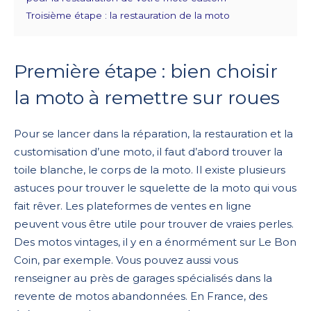
Troisième étape : la restauration de la moto
Première étape : bien choisir
la moto à remettre sur roues
Pour se lancer dans la réparation, la restauration et la
customisation d’une moto, il faut d’abord trouver la
toile blanche, le corps de la moto. Il existe plusieurs
astuces pour trouver le squelette de la moto qui vous
fait rêver. Les plateformes de ventes en ligne
peuvent vous être utile pour trouver de vraies perles.
Des motos vintages, il y en a énormément sur Le Bon
Coin, par exemple. Vous pouvez aussi vous
renseigner au près de garages spécialisés dans la
revente de motos abandonnées. En France, des