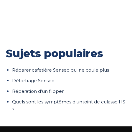
Sujets populaires
Réparer cafetière Senseo qui ne coule plus
Détartrage Senseo
Réparation d’un flipper
Quels sont les symptômes d’un joint de culasse HS
?