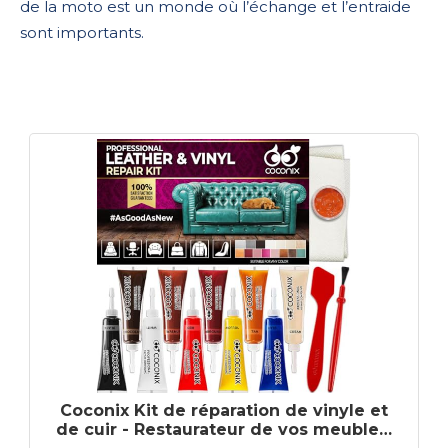
de la moto est un monde où l’échange et l’entraide
sont importants.
Coconix Kit de réparation de vinyle et
de cuir - Restaurateur de vos meubles,