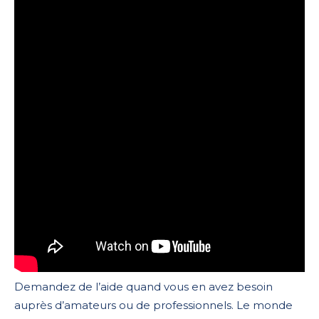
Demandez de l’aide quand vous en avez besoin
auprès d’amateurs ou de professionnels. Le monde