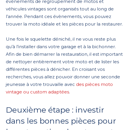
évènements de regroupement de motos et
véhicules vintages sont organisés tout au long de
l’année. Pendant ces évènements, vous pouvez
trouver la moto idéale et les pièces pour la restaurer.
Une fois le squelette déniché, il ne vous reste plus
qu’à l’installer dans votre garage et à la bichonner.
Afin de bien démarrer la restauration, il est important
de nettoyer entièrement votre moto et de lister les
différentes pièces à dénicher. En croisant vos
recherches, vous allez pouvoir donner une seconde
jeunesse à votre trouvaille avec
des pièces moto
vintage ou custom adaptées
.
Deuxième étape : investir
dans les bonnes pièces pour