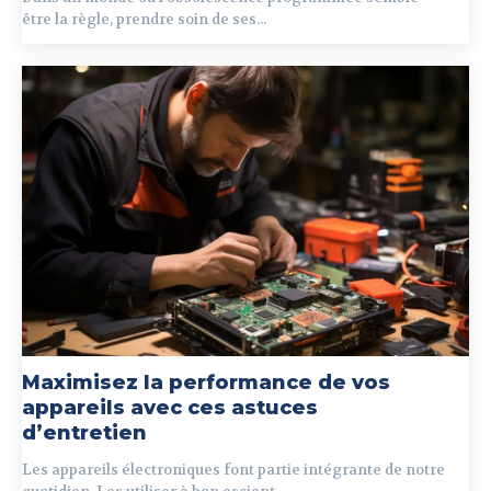
être la règle, prendre soin de ses...
Maximisez la performance de vos
appareils avec ces astuces
d’entretien
Les appareils électroniques font partie intégrante de notre