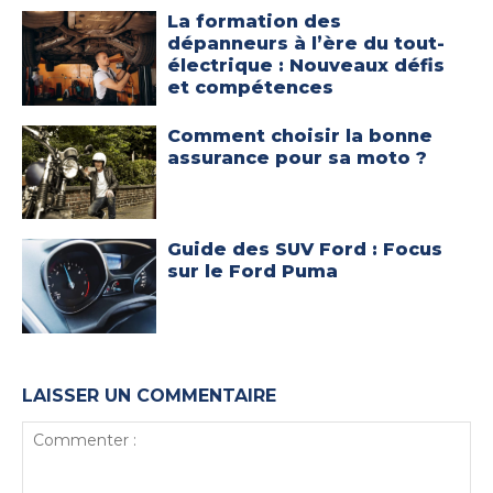
La formation des
dépanneurs à l’ère du tout-
électrique : Nouveaux défis
et compétences
Comment choisir la bonne
assurance pour sa moto ?
Guide des SUV Ford : Focus
sur le Ford Puma
LAISSER UN COMMENTAIRE