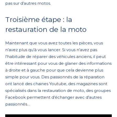
pas sur d’autres motos.
Troisième étape : la
restauration de la moto
Maintenant que vous avez toutes les pièces, vous
n’avez plus qu’à vous lancer. Si vous n’avez pas
l’habitude de réparer des véhicules anciens, il peut
être intéressant pour vous de glaner des informations
à droite et à gauche pour que cela devienne plus
simple pour vous. Des passionnés de la réparation
ont lancé des chaines Youtube, des magazines sont
spécialisés dans la restauration de moto, des groupes
Facebook permettent d’échanger avec d’autres
passionnés…