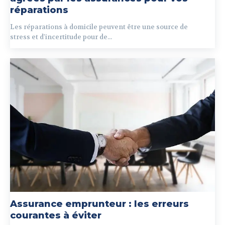
réparations
Les réparations à domicile peuvent être une source de
stress et d'incertitude pour de...
Assurance emprunteur : les erreurs
courantes à éviter