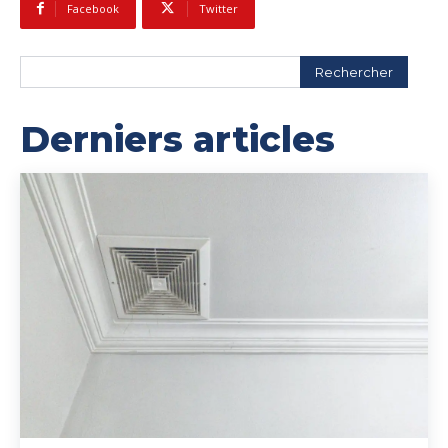
Facebook
Twitter
Rechercher
Derniers articles