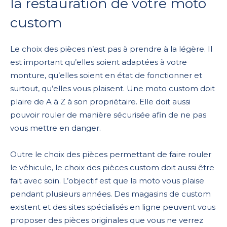
la restauration de votre moto
custom
Le choix des pièces n’est pas à prendre à la légère. Il
est important qu’elles soient adaptées à votre
monture, qu’elles soient en état de fonctionner et
surtout, qu’elles vous plaisent. Une moto custom doit
plaire de A à Z à son propriétaire. Elle doit aussi
pouvoir rouler de manière sécurisée afin de ne pas
vous mettre en danger.
Outre le choix des pièces permettant de faire rouler
le véhicule, le choix des pièces custom doit aussi être
fait avec soin. L’objectif est que la moto vous plaise
pendant plusieurs années. Des magasins de custom
existent et des sites spécialisés en ligne peuvent vous
proposer des pièces originales que vous ne verrez