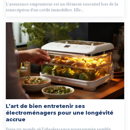
L'assurance emprunteur est un élément essentiel lors de la
souscription d'un crédit immobilier. Elle...
L’art de bien entretenir ses
électroménagers pour une longévité
accrue
Dans un monde où l'obsolescence programmée semble