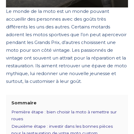
Le monde de la moto est un monde pouvant
accueillir des personnes avec des goûts très
différents les uns des autres. Certains motards
adorent les motos sportives que l’on peut apercevoir
pendant les Grands Prix, d’autres choisissent une
moto pour son côté vintage. Les passionnés de
vintage ont souvent un attrait pour la réparation et la
restauration. Ils aiment retrouver une épave de moto
mythique, lui redonner une nouvelle jeunesse et
surtout, la customiser à leur goût.
Sommaire
Première étape : bien choisir la moto à remettre sur
roues
Deuxième étape : investir dans les bonnes pièces
pour la restauration de votre moto custom