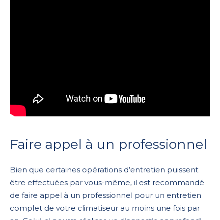
Faire appel à un professionnel
Bien que certaines opérations d’entretien puissent
être effectuées par vous-même, il est recommandé
de faire appel à un professionnel pour un entretien
complet de votre climatiseur au moins une fois par