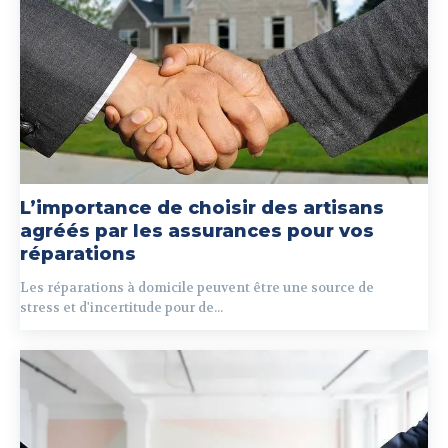
L’importance de choisir des artisans
agréés par les assurances pour vos
réparations
Les réparations à domicile peuvent être une source de
stress et d'incertitude pour de...