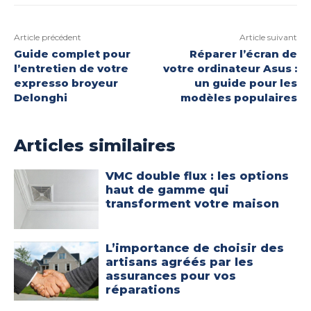
Article précédent
Article suivant
Guide complet pour
Réparer l’écran de
l’entretien de votre
votre ordinateur Asus :
expresso broyeur
un guide pour les
Delonghi
modèles populaires
Articles similaires
VMC double flux : les options
haut de gamme qui
transforment votre maison
L’importance de choisir des
artisans agréés par les
assurances pour vos
réparations