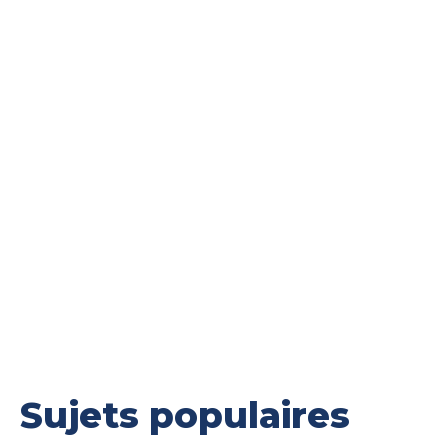
Sujets populaires