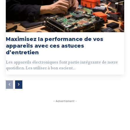
Maximisez la performance de vos
appareils avec ces astuces
d’entretien
Les appareils électroniques font partie intégrante de notre
quotidien. Les utiliser à bon escient...
- Advertisment -