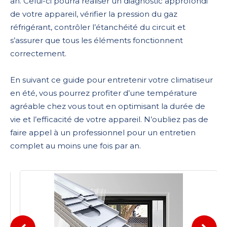
an. Celui-ci pourra réaliser un diagnostic approfondi
de votre appareil, vérifier la pression du gaz
réfrigérant, contrôler l’étanchéité du circuit et
s’assurer que tous les éléments fonctionnent
correctement.
En suivant ce guide pour entretenir votre climatiseur
en été, vous pourrez profiter d’une température
agréable chez vous tout en optimisant la durée de
vie et l’efficacité de votre appareil. N’oubliez pas de
faire appel à un professionnel pour un entretien
complet au moins une fois par an.