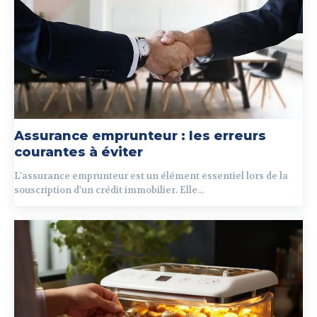
Assurance emprunteur : les erreurs
courantes à éviter
L'assurance emprunteur est un élément essentiel lors de la
souscription d'un crédit immobilier. Elle...