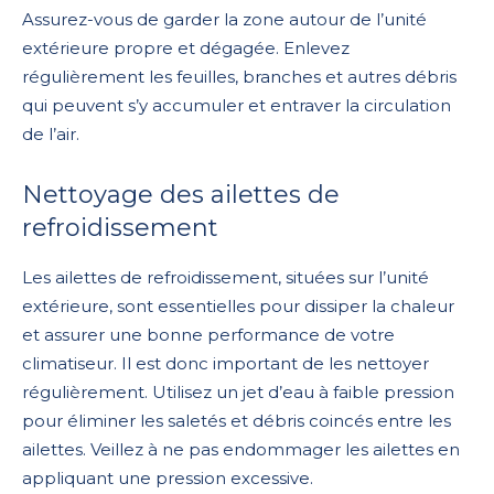
Assurez-vous de garder la zone autour de l’unité
extérieure propre et dégagée. Enlevez
régulièrement les feuilles, branches et autres débris
qui peuvent s’y accumuler et entraver la circulation
de l’air.
Nettoyage des ailettes de
refroidissement
Les ailettes de refroidissement, situées sur l’unité
extérieure, sont essentielles pour dissiper la chaleur
et assurer une bonne performance de votre
climatiseur. Il est donc important de les nettoyer
régulièrement. Utilisez un jet d’eau à faible pression
pour éliminer les saletés et débris coincés entre les
ailettes. Veillez à ne pas endommager les ailettes en
appliquant une pression excessive.