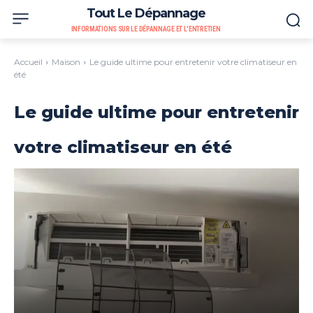
Tout Le Dépannage
INFORMATIONS SUR LE DÉPANNAGE ET L'ENTRETIEN
Accueil
Maison
Le guide ultime pour entretenir votre climatiseur en
été
Le guide ultime pour entretenir
votre climatiseur en été