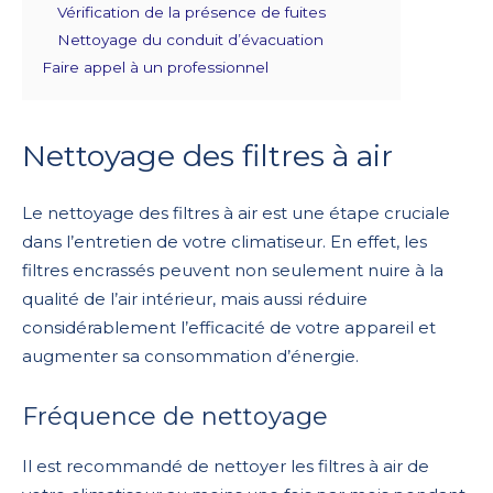
Vérification de la présence de fuites
Nettoyage du conduit d’évacuation
Faire appel à un professionnel
Nettoyage des filtres à air
Le nettoyage des filtres à air est une étape cruciale
dans l’entretien de votre climatiseur. En effet, les
filtres encrassés peuvent non seulement nuire à la
qualité de l’air intérieur, mais aussi réduire
considérablement l’efficacité de votre appareil et
augmenter sa consommation d’énergie.
Fréquence de nettoyage
Il est recommandé de nettoyer les filtres à air de