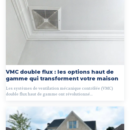
VMC double flux : les options haut de
gamme qui transforment votre maison
Les systèmes de ventilation mécanique contrôlée (VMC)
double flux haut de gamme ont révolutionné...