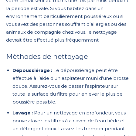
votre climatiseur au moins une fois par mois pendant
la période estivale. Si vous habitez dans un
environnement particulièrement poussiéreux ou si
vous avez des personnes souffrant d’allergies ou des
animaux de compagnie chez vous, le nettoyage
devrait être effectué plus fréquemment.
Méthodes de nettoyage
Dépoussiérage :
Le dépoussiérage peut être
effectué à l’aide d’un aspirateur muni d’une brosse
douce. Assurez-vous de passer l’aspirateur sur
toute la surface du filtre pour enlever le plus de
poussière possible.
Lavage :
Pour un nettoyage en profondeur, vous
pouvez laver les filtres à air avec de l’eau tiède et
un détergent doux. Laissez-les tremper pendant