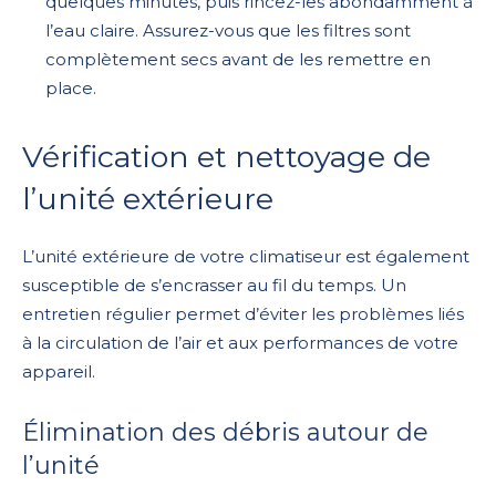
quelques minutes, puis rincez-les abondamment à
l’eau claire. Assurez-vous que les filtres sont
complètement secs avant de les remettre en
place.
Vérification et nettoyage de
l’unité extérieure
L’unité extérieure de votre climatiseur est également
susceptible de s’encrasser au fil du temps. Un
entretien régulier permet d’éviter les problèmes liés
à la circulation de l’air et aux performances de votre
appareil.
Élimination des débris autour de
l’unité