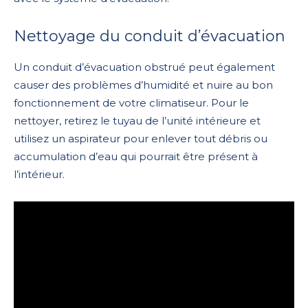
Nettoyage du conduit d’évacuation
Un conduit d’évacuation obstrué peut également
causer des problèmes d’humidité et nuire au bon
fonctionnement de votre climatiseur. Pour le
nettoyer, retirez le tuyau de l’unité intérieure et
utilisez un aspirateur pour enlever tout débris ou
accumulation d’eau qui pourrait être présent à
l’intérieur.