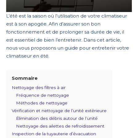
L’été est la saison où l’utilisation de votre climatiseur
est à son apogée. Afin d’assurer son bon
fonctionnement et de prolonger sa durée de vie, il
est essentiel de bien l’entretenir. Dans cet article,
nous vous proposons un guide pour entretenir votre
climatiseur en été.
Sommaire
Nettoyage des filtres à air
Fréquence de nettoyage
Méthodes de nettoyage
Vérification et nettoyage de l’unité extérieure
Élimination des débris autour de l’unité
Nettoyage des ailettes de refroidissement
Inspection de la tuyauterie d’évacuation