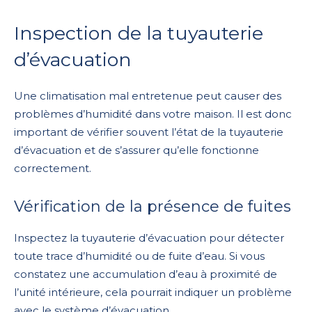
Inspection de la tuyauterie
d’évacuation
Une climatisation mal entretenue peut causer des
problèmes d’humidité dans votre maison. Il est donc
important de vérifier souvent l’état de la tuyauterie
d’évacuation et de s’assurer qu’elle fonctionne
correctement.
Vérification de la présence de fuites
Inspectez la tuyauterie d’évacuation pour détecter
toute trace d’humidité ou de fuite d’eau. Si vous
constatez une accumulation d’eau à proximité de
l’unité intérieure, cela pourrait indiquer un problème
avec le système d’évacuation.