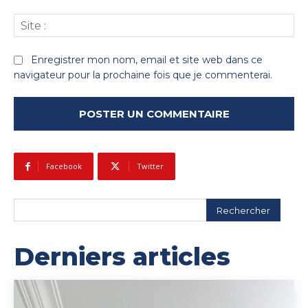
Sit
:
Enregistrer mon nom, email et site web dans ce
navigateur pour la prochaine fois que je commenterai.
Facebook
Twitter
Rechercher
Derniers articles