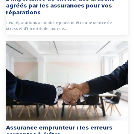
agréés par les assurances pour vos
réparations
Les réparations à domicile peuvent être une source de
stress et d'incertitude pour de...
Assurance emprunteur : les erreurs