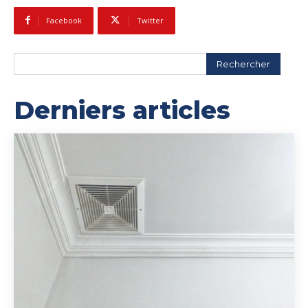
Facebook
Twitter
Rechercher
Derniers articles