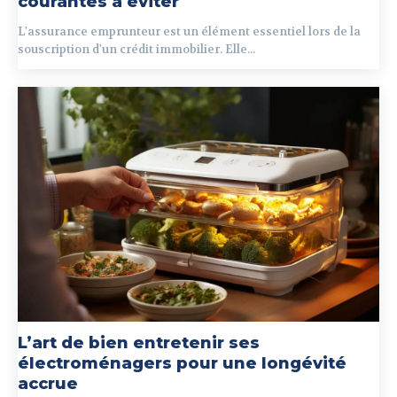
courantes à éviter
L'assurance emprunteur est un élément essentiel lors de la
souscription d'un crédit immobilier. Elle...
L’art de bien entretenir ses
électroménagers pour une longévité
accrue