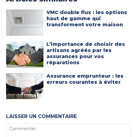
VMC double flux : les options
haut de gamme qui
transforment votre maison
L’importance de choisir des
artisans agréés par les
assurances pour vos
réparations
Assurance emprunteur : les
erreurs courantes à éviter
LAISSER UN COMMENTAIRE