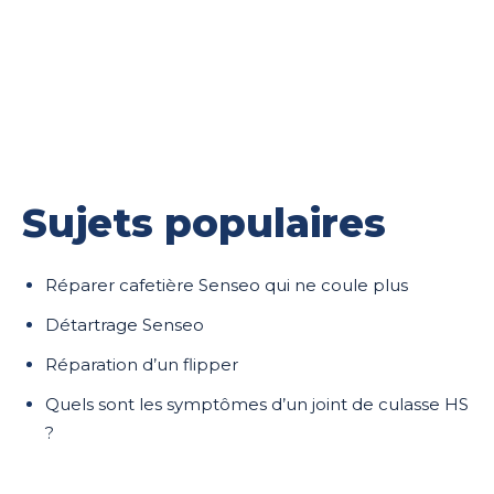
Sujets populaires
Réparer cafetière Senseo qui ne coule plus
Détartrage Senseo
Réparation d’un flipper
Quels sont les symptômes d’un joint de culasse HS
?