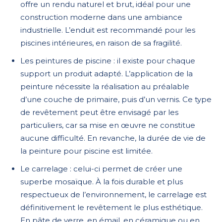
offre un rendu naturel et brut, idéal pour une
construction moderne dans une ambiance
industrielle. L’enduit est recommandé pour les
piscines intérieures, en raison de sa fragilité.
Les peintures de piscine : il existe pour chaque
support un produit adapté. L’application de la
peinture nécessite la réalisation au préalable
d’une couche de primaire, puis d’un vernis. Ce type
de revêtement peut être envisagé par les
particuliers, car sa mise en œuvre ne constitue
aucune difficulté. En revanche, la durée de vie de
la peinture pour piscine est limitée.
Le carrelage : celui-ci permet de créer une
superbe mosaïque. À la fois durable et plus
respectueux de l’environnement, le carrelage est
définitivement le revêtement le plus esthétique.
En pâte de verre, en émail, en céramique ou en