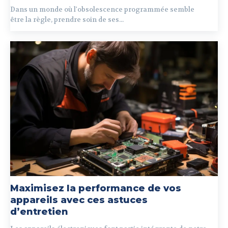
Dans un monde où l'obsolescence programmée semble
être la règle, prendre soin de ses...
Maximisez la performance de vos
appareils avec ces astuces
d’entretien