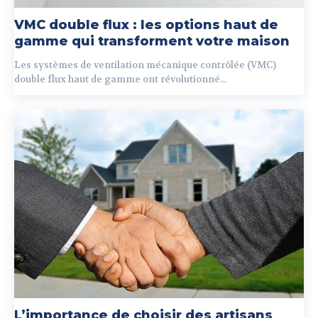
VMC double flux : les options haut de
gamme qui transforment votre maison
Les systèmes de ventilation mécanique contrôlée (VMC)
double flux haut de gamme ont révolutionné...
L’importance de choisir des artisans