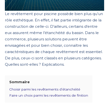
Le revêtement pour piscine possède bien plus qu’un
rôle esthétique. En effet, il fait partie intégrante de la
construction de celle-ci. D’ailleurs, certains d’entre
eux assurent même l’étanchéité du bassin. Dans le
commerce, plusieurs solutions peuvent être
envisagées et pour bien choisir, connaître les
caractéristiques de chaque revêtement est essentiel.
De plus, ceux-ci sont classés en plusieurs catégories.
Quelles sont-elles ? Explications.
Sommaire
Choisir parmi les revêtements d’étanchéité
Faire un choix parmi les revêtements de finition