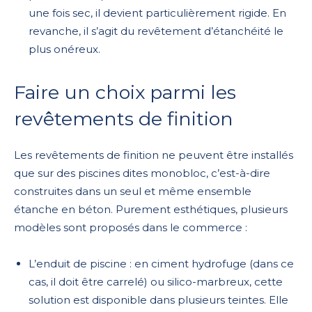
une fois sec, il devient particulièrement rigide. En
revanche, il s’agit du revêtement d’étanchéité le
plus onéreux.
Faire un choix parmi les
revêtements de finition
Les revêtements de finition ne peuvent être installés
que sur des piscines dites monobloc, c’est-à-dire
construites dans un seul et même ensemble
étanche en béton. Purement esthétiques, plusieurs
modèles sont proposés dans le commerce :
L’enduit de piscine : en ciment hydrofuge (dans ce
cas, il doit être carrelé) ou silico-marbreux, cette
solution est disponible dans plusieurs teintes. Elle