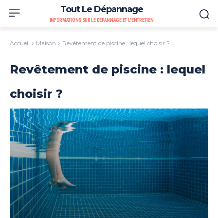
Tout Le Dépannage
INFORMATIONS SUR LE DÉPANNAGE ET L'ENTRETIEN
Accueil
Maison
Revêtement de piscine : lequel choisir ?
Revêtement de piscine : lequel
choisir ?