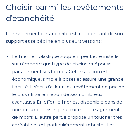
Choisir parmi les revêtements
d’étanchéité
Le revêtement d’étanchéité est indépendant de son
support et se décline en plusieurs versions :
Le liner : en plastique souple, il peut être installé
sur n’importe quel type de piscine et épouse
parfaitement ses formes. Cette solution est
économique, simple à poser et assure une grande
fiabilité. Il s’agit d’ailleurs du revêtement de piscine
le plus utilisé, en raison de ses nombreux
avantages. En effet, le liner est disponible dans de
nombreux coloris et peut même être agrémenté
de motifs. D’autre part, il propose un toucher très
agréable et est particulièrement robuste. Il est