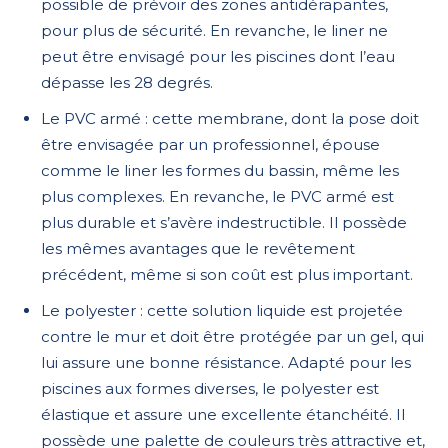
possible de prévoir des zones antidérapantes,
pour plus de sécurité. En revanche, le liner ne
peut être envisagé pour les piscines dont l’eau
dépasse les 28 degrés.
Le PVC armé : cette membrane, dont la pose doit
être envisagée par un professionnel, épouse
comme le liner les formes du bassin, même les
plus complexes. En revanche, le PVC armé est
plus durable et s’avère indestructible. Il possède
les mêmes avantages que le revêtement
précédent, même si son coût est plus important.
Le polyester : cette solution liquide est projetée
contre le mur et doit être protégée par un gel, qui
lui assure une bonne résistance. Adapté pour les
piscines aux formes diverses, le polyester est
élastique et assure une excellente étanchéité. Il
possède une palette de couleurs très attractive et,