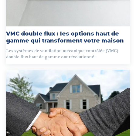
VMC double flux : les options haut de
gamme qui transforment votre maison
Les systèmes de ventilation mécanique contrôlée (VMC)
double flux haut de gamme ont révolutionné...