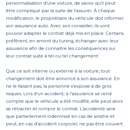
personnalisation d’une voiture, de savoir qu’il peut
être compliqué par la suite de l’assurer. À chaque
modification, le propriétaire du véhicule doit informer
son assurance auto. Avec son conseiller, ils vont
pouvoir adapter le contrat déjà mis en place. Certains
préfèrent, en amont du tuning, échanger avec leur
assurance afin de connaître les conséquences sur
leur contrat suite à tel ou tel changement.
Que ce soit interne ou externe à la voiture, tout
changement doit être annoncé à son assurance. En
ne le faisant pas, la personne s’expose à de gros
risques. Lors d’un accident, si l’assurance se rend
compte que le véhicule a été modifié, elle peut alors
se rétracter et rompre le contrat. L’accidenté sera
que partiellement indemnisé en cas de sinistre et
peut, en cas d’accident corporel, ne pas être couvert.