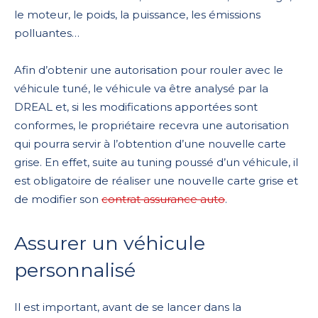
le moteur, le poids, la puissance, les émissions
polluantes…
Afin d’obtenir une autorisation pour rouler avec le
véhicule tuné, le véhicule va être analysé par la
DREAL et, si les modifications apportées sont
conformes, le propriétaire recevra une autorisation
qui pourra servir à l’obtention d’une nouvelle carte
grise. En effet, suite au tuning poussé d’un véhicule, il
est obligatoire de réaliser une nouvelle carte grise et
de modifier son
contrat assurance auto
.
Assurer un véhicule
personnalisé
Il est important, avant de se lancer dans la