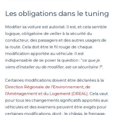
Les obligations dans le tuning
Modifier sa voiture est autorisé. Il est, et cela semble
logique, obligatoire de veiller à la sécurité du
conducteur, des passagers et des autres usagers de
la route. Cela doit être le fil rouge de chaque
modification apportée au véhicule. Il est
indispensable de se poser la question : “
ce que je
viens d’installer ou de modifier, est-ce sécuritaire ?
“.
Certaines modifications doivent être déclarées à la
Direction Régionale de l’Environnement, de
l’Aménagement et du Logement (DREAL)
. Cela vaut
pour tous les changements significatifs apportés aux
véhicules et des examens peuvent être exigés pour
certaines modifications, dont : le châssis, le freinage,