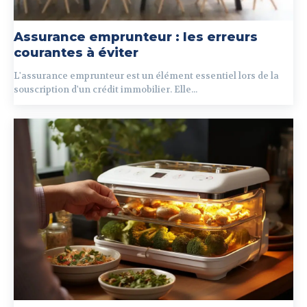
Assurance emprunteur : les erreurs
courantes à éviter
L'assurance emprunteur est un élément essentiel lors de la
souscription d'un crédit immobilier. Elle...