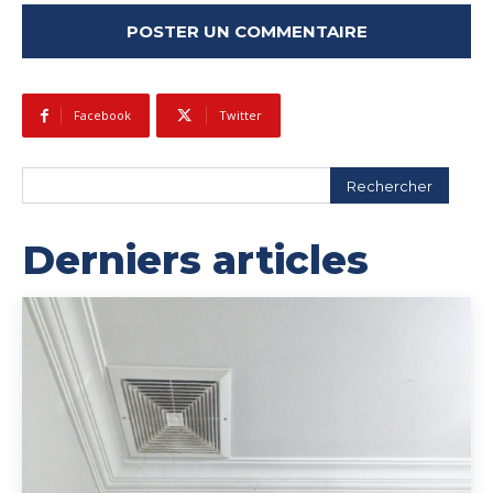
Facebook
Twitter
Rechercher
Derniers articles