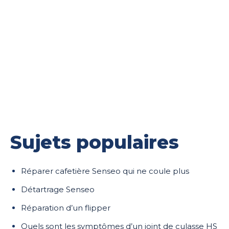
Sujets populaires
Réparer cafetière Senseo qui ne coule plus
Détartrage Senseo
Réparation d’un flipper
Quels sont les symptômes d’un joint de culasse HS