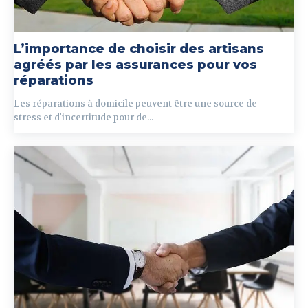
L’importance de choisir des artisans
agréés par les assurances pour vos
réparations
Les réparations à domicile peuvent être une source de
stress et d'incertitude pour de...