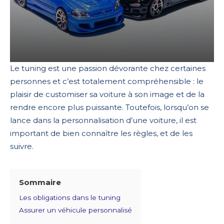
Le tuning est une passion dévorante chez certaines
personnes et c’est totalement compréhensible : le
plaisir de customiser sa voiture à son image et de la
rendre encore plus puissante. Toutefois, lorsqu’on se
lance dans la personnalisation d’une voiture, il est
important de bien connaître les règles, et de les
suivre.
Sommaire
Les obligations dans le tuning
Assurer un véhicule personnalisé