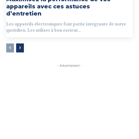
appareils avec ces astuces
d’entretien
Les appareils électroniques font partie intégrante de notre
quotidien. Les utiliser à bon escient...
- Advertisment -