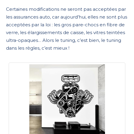
Certaines modifications ne seront pas acceptées par
les assurances auto, car aujourd’hui, elles ne sont plus
acceptées par la loi : les gros pare-chocs en fibre de
verre, les élargissements de caisse, les vitres teintées
ultra-opaques… Alors le tuning, c’est bien, le tuning
dans les règles, c’est mieux !