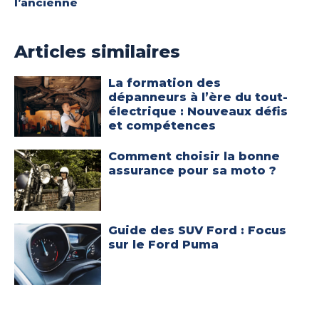
l’ancienne
Articles similaires
La formation des
dépanneurs à l’ère du tout-
électrique : Nouveaux défis
et compétences
Comment choisir la bonne
assurance pour sa moto ?
Guide des SUV Ford : Focus
sur le Ford Puma