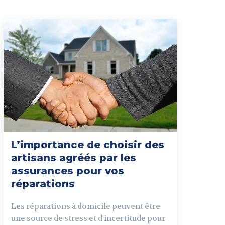
L’importance de choisir des
artisans agréés par les
assurances pour vos
réparations
Les réparations à domicile peuvent être
une source de stress et d'incertitude pour