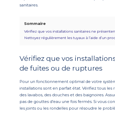
sanitaires.
Sommaire
Vérifiez que vos installations sanitaires ne présente
Nettoyez régulièrement les tuyaux à l’aide d’un prod
Vérifiez que vos installatio
de fuites ou de ruptures
Pour un fonctionnement optimal de votre système
installations sont en parfait état. Vérifiez tous l
des lavabos, des douches et des baignoires. Assu
pas de gouttes d’eau une fois fermés. Si vous con
les joints ou les rondelles pour résoudre le prob