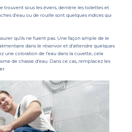
trouvent sous les éviers, derrière les toilettes et
taches d’eau ou de rouille sont quelques indices qui
assurer qu’ils ne fuient pas. Une façon simple de le
alimentaire dans le réservoir et d’attendre quelques
ez une coloration de l’eau dans la cuvette, cela
nisme de chasse d’eau. Dans ce cas, remplacez les
er.