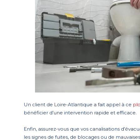
Un client de Loire-Atlantique a fait appel à ce
pl
bénéficier d’une intervention rapide et efficace.
Enfin, assurez-vous que vos canalisations d’évac
les signes de fuites, de blocages ou de mauvais