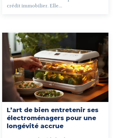
crédit immobilier. Elle...
L’art de bien entretenir ses
électroménagers pour une
longévité accrue