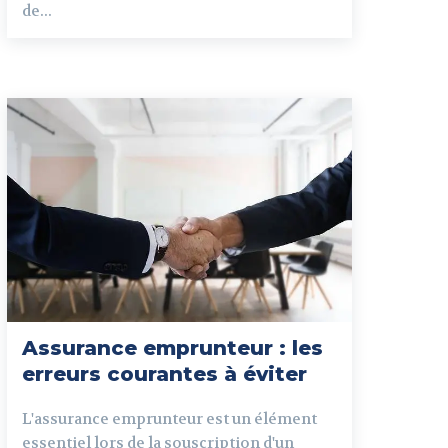
de...
Assurance emprunteur : les
erreurs courantes à éviter
L'assurance emprunteur est un élément
essentiel lors de la souscription d'un