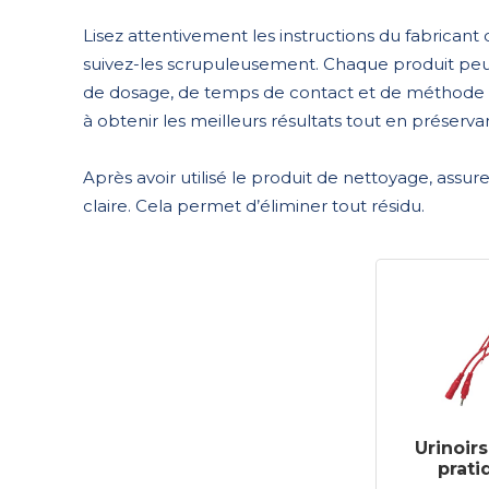
Lisez attentivement les instructions du fabricant
suivez-les scrupuleusement. Chaque produit pe
de dosage, de temps de contact et de méthode d’
à obtenir les meilleurs résultats tout en préservan
Après avoir utilisé le produit de nettoyage, ass
claire. Cela permet d’éliminer tout résidu.
Urinoirs
prati