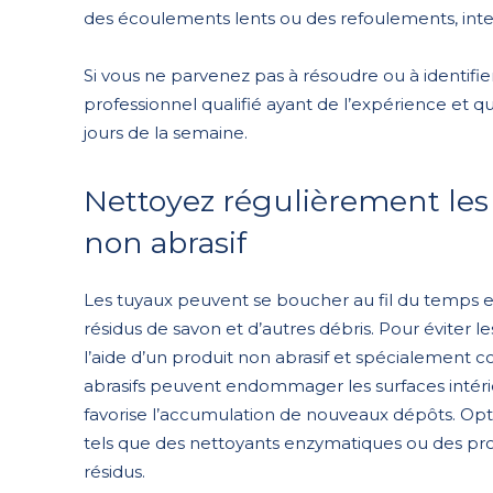
des écoulements lents ou des refoulements, int
Si vous ne parvenez pas à résoudre ou à identifie
professionnel qualifié ayant de l’expérience et q
jours de la semaine.
Nettoyez régulièrement les 
non abrasif
Les tuyaux peuvent se boucher au fil du temps e
résidus de savon et d’autres débris. Pour éviter le
l’aide d’un produit non abrasif et spécialement 
abrasifs peuvent endommager les surfaces intérie
favorise l’accumulation de nouveaux dépôts. Opte
tels que des nettoyants enzymatiques ou des produ
résidus.