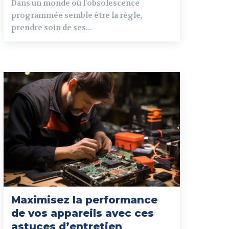
Dans un monde où l'obsolescence
programmée semble être la règle,
prendre soin de ses...
Maximisez la performance
de vos appareils avec ces
astuces d’entretien