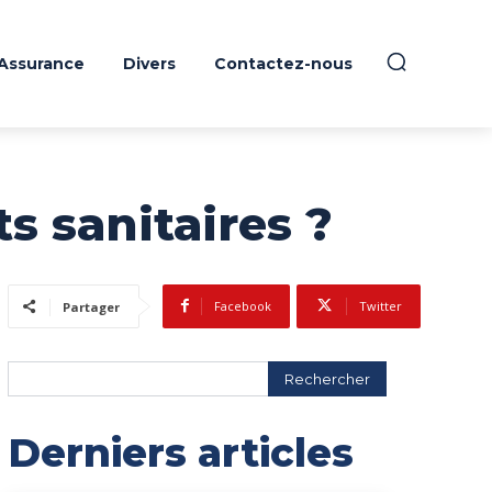
Assurance
Divers
Contactez-nous
 sanitaires ?
Facebook
Twitter
Partager
Rechercher
Derniers articles