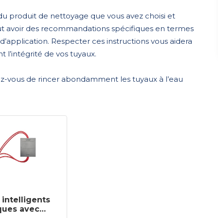
 du produit de nettoyage que vous avez choisi et
ut avoir des recommandations spécifiques en termes
application. Respecter ces instructions vous aidera
t l’intégrité de vos tuyaux.
urez-vous de rincer abondamment les tuyaux à l’eau
 intelligents
ques avec