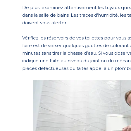
De plus, examinez attentivement les tuyaux qui se 
dans la salle de bains. Les traces d’humidité, les 
doivent vous alerter.
Vérifiez les réservoirs de vos toilettes pour vous 
faire est de verser quelques gouttes de colorant 
minutes sans tirer la chasse d’eau. Si vous observ
indique une fuite au niveau du joint ou du méca
pièces défectueuses ou faites appel à un plombi