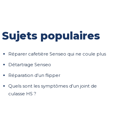
Sujets populaires
Réparer cafetière Senseo qui ne coule plus
Détartrage Senseo
Réparation d’un flipper
Quels sont les symptômes d’un joint de
culasse HS ?