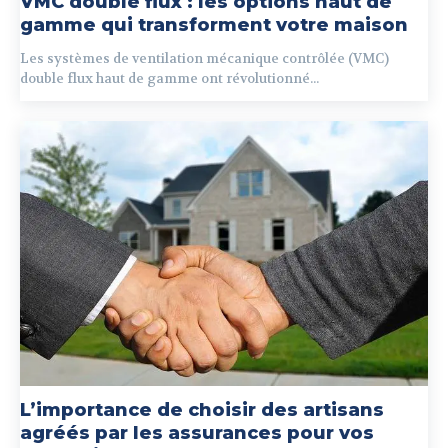
VMC double flux : les options haut de
gamme qui transforment votre maison
Les systèmes de ventilation mécanique contrôlée (VMC)
double flux haut de gamme ont révolutionné...
L’importance de choisir des artisans
agréés par les assurances pour vos