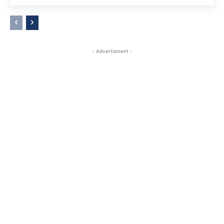
- Advertisment -