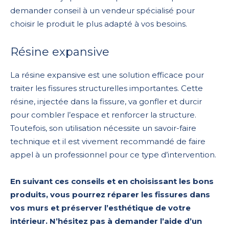
demander conseil à un vendeur spécialisé pour
choisir le produit le plus adapté à vos besoins.
Résine expansive
La résine expansive est une solution efficace pour
traiter les fissures structurelles importantes. Cette
résine, injectée dans la fissure, va gonfler et durcir
pour combler l’espace et renforcer la structure.
Toutefois, son utilisation nécessite un savoir-faire
technique et il est vivement recommandé de faire
appel à un professionnel pour ce type d’intervention.
En suivant ces conseils et en choisissant les bons
produits, vous pourrez réparer les fissures dans
vos murs et préserver l’esthétique de votre
intérieur. N’hésitez pas à demander l’aide d’un