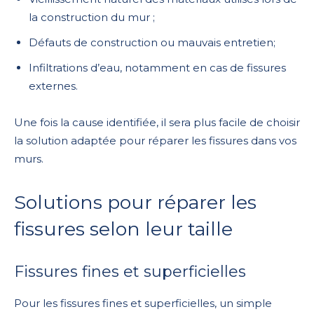
la construction du mur ;
Défauts de construction ou mauvais entretien;
Infiltrations d’eau, notamment en cas de fissures
externes.
Une fois la cause identifiée, il sera plus facile de choisir
la solution adaptée pour réparer les fissures dans vos
murs.
Solutions pour réparer les
fissures selon leur taille
Fissures fines et superficielles
Pour les fissures fines et superficielles, un simple