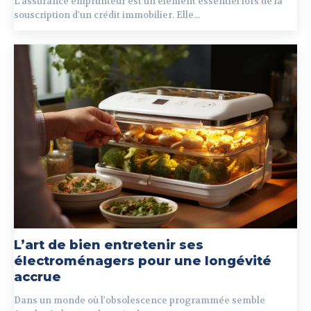
L'assurance emprunteur est un élément essentiel lors de la
souscription d'un crédit immobilier. Elle...
L’art de bien entretenir ses
électroménagers pour une longévité
accrue
Dans un monde où l'obsolescence programmée semble