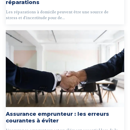
réparations
Les réparations à domicile peuvent être une source de
stress et d'incertitude pour de...
Assurance emprunteur : les erreurs
courantes à éviter