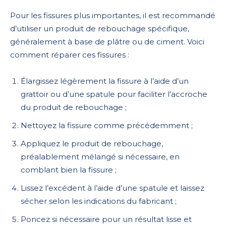
Pour les fissures plus importantes, il est recommandé
d’utiliser un produit de rebouchage spécifique,
généralement à base de plâtre ou de ciment. Voici
comment réparer ces fissures :
Élargissez légèrement la fissure à l’aide d’un
grattoir ou d’une spatule pour faciliter l’accroche
du produit de rebouchage ;
Nettoyez la fissure comme précédemment ;
Appliquez le produit de rebouchage,
préalablement mélangé si nécessaire, en
comblant bien la fissure ;
Lissez l’excédent à l’aide d’une spatule et laissez
sécher selon les indications du fabricant ;
Poncez si nécessaire pour un résultat lisse et