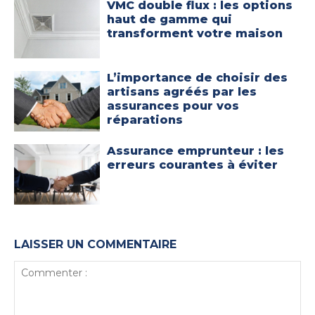
VMC double flux : les options
haut de gamme qui
transforment votre maison
L’importance de choisir des
artisans agréés par les
assurances pour vos
réparations
Assurance emprunteur : les
erreurs courantes à éviter
LAISSER UN COMMENTAIRE