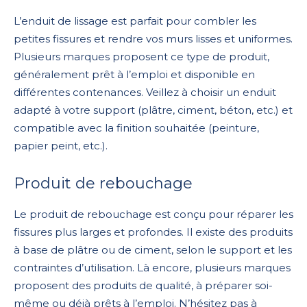
L’enduit de lissage est parfait pour combler les
petites fissures et rendre vos murs lisses et uniformes.
Plusieurs marques proposent ce type de produit,
généralement prêt à l’emploi et disponible en
différentes contenances. Veillez à choisir un enduit
adapté à votre support (plâtre, ciment, béton, etc.) et
compatible avec la finition souhaitée (peinture,
papier peint, etc.).
Produit de rebouchage
Le produit de rebouchage est conçu pour réparer les
fissures plus larges et profondes. Il existe des produits
à base de plâtre ou de ciment, selon le support et les
contraintes d’utilisation. Là encore, plusieurs marques
proposent des produits de qualité, à préparer soi-
même ou déjà prêts à l’emploi. N’hésitez pas à