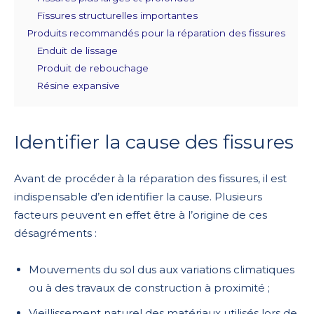
Fissures structurelles importantes
Produits recommandés pour la réparation des fissures
Enduit de lissage
Produit de rebouchage
Résine expansive
Identifier la cause des fissures
Avant de procéder à la réparation des fissures, il est
indispensable d’en identifier la cause. Plusieurs
facteurs peuvent en effet être à l’origine de ces
désagréments :
Mouvements du sol dus aux variations climatiques
ou à des travaux de construction à proximité ;
Vieillissement naturel des matériaux utilisés lors de