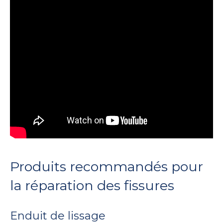
Produits recommandés pour
la réparation des fissures
Enduit de lissage