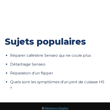
Sujets populaires
Réparer cafetière Senseo qui ne coule plus
Détartrage Senseo
Réparation d’un flipper
Quels sont les symptômes d’un joint de culasse HS
?
©
Mentions légales