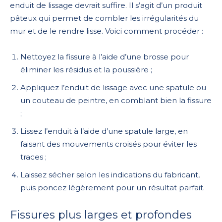
enduit de lissage devrait suffire. Il s’agit d’un produit
pâteux qui permet de combler les irrégularités du
mur et de le rendre lisse. Voici comment procéder :
Nettoyez la fissure à l’aide d’une brosse pour
éliminer les résidus et la poussière ;
Appliquez l’enduit de lissage avec une spatule ou
un couteau de peintre, en comblant bien la fissure
;
Lissez l’enduit à l’aide d’une spatule large, en
faisant des mouvements croisés pour éviter les
traces ;
Laissez sécher selon les indications du fabricant,
puis poncez légèrement pour un résultat parfait.
Fissures plus larges et profondes