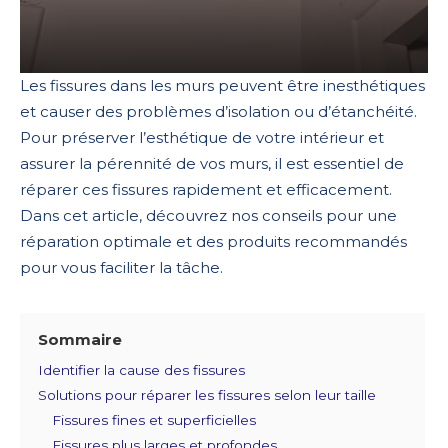
Les fissures dans les murs peuvent être inesthétiques
et causer des problèmes d’isolation ou d’étanchéité.
Pour préserver l’esthétique de votre intérieur et
assurer la pérennité de vos murs, il est essentiel de
réparer ces fissures rapidement et efficacement.
Dans cet article, découvrez nos conseils pour une
réparation optimale et des produits recommandés
pour vous faciliter la tâche.
Sommaire
Identifier la cause des fissures
Solutions pour réparer les fissures selon leur taille
Fissures fines et superficielles
Fissures plus larges et profondes