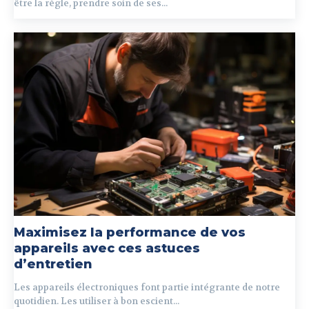
être la règle, prendre soin de ses...
Maximisez la performance de vos
appareils avec ces astuces
d’entretien
Les appareils électroniques font partie intégrante de notre
quotidien. Les utiliser à bon escient...