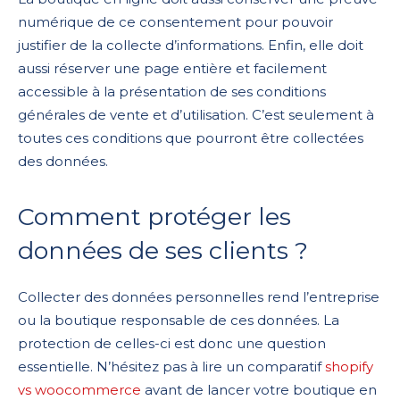
numérique de ce consentement pour pouvoir
justifier de la collecte d’informations. Enfin, elle doit
aussi réserver une page entière et facilement
accessible à la présentation de ses conditions
générales de vente et d’utilisation. C’est seulement à
toutes ces conditions que pourront être collectées
des données.
Comment protéger les
données de ses clients ?
Collecter des données personnelles rend l’entreprise
ou la boutique responsable de ces données. La
protection de celles-ci est donc une question
essentielle. N’hésitez pas à lire un comparatif
shopify
vs woocommerce
avant de lancer votre boutique en