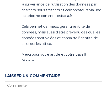
la surveillance de l’utilisation des données par
des tiers, sous-traitants et collaborateurs via une
plateforme comme : ostraca.fr
Cela permet de mieux gérer une fuite de
données, mais aussi d’être prévenu dès que les
données sont volées et connaitre l’identité de
celui qui les utilise.
Merci pour votre article et votre travail!
Répondre
LAISSER UN COMMENTAIRE