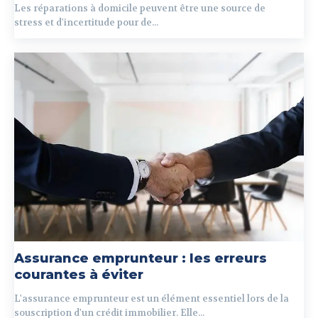
Les réparations à domicile peuvent être une source de
stress et d'incertitude pour de...
Assurance emprunteur : les erreurs
courantes à éviter
L'assurance emprunteur est un élément essentiel lors de la
souscription d'un crédit immobilier. Elle...