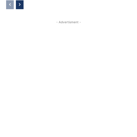
- Advertisment -