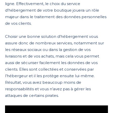
ligne. Effectivement, le choix du service
d’hébergement de votre boutique jouera un rôle
majeur dans le traitement des données personnelles
de vos clients.
Choisir une bonne solution d’hébergement vous
assure donc de nombreux services, notamment sur
les réseaux sociaux ou dans la gestion de vos
livraisons et de vos achats, mais cela vous permet
aussi de sécuriser facilement les données de vos
clients. Elles sont collectées et conservées par
l’hébergeur et il les protège ensuite lui-même.
Résultat, vous avez beaucoup moins de
responsabilités et vous n’avez pas à gérer les
attaques de certains pirates.