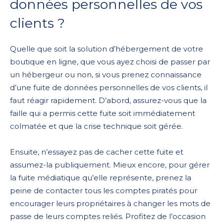
données personnelles de vos
clients ?
Quelle que soit la solution d’hébergement de votre
boutique en ligne, que vous ayez choisi de passer par
un hébergeur ou non, si vous prenez connaissance
d’une fuite de données personnelles de vos clients, il
faut réagir rapidement. D’abord, assurez-vous que la
faille qui a permis cette fuite soit immédiatement
colmatée et que la crise technique soit gérée.
Ensuite, n’essayez pas de cacher cette fuite et
assumez-la publiquement. Mieux encore, pour gérer
la fuite médiatique qu’elle représente, prenez la
peine de contacter tous les comptes piratés pour
encourager leurs propriétaires à changer les mots de
passe de leurs comptes reliés. Profitez de l’occasion