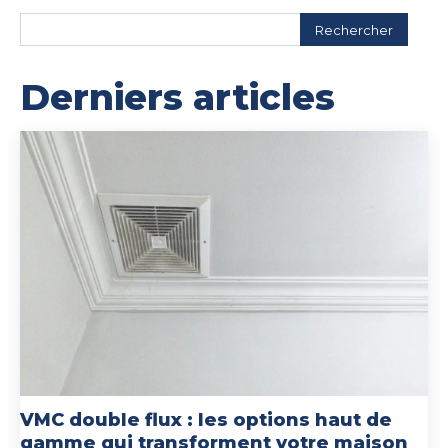
Rechercher
Derniers articles
VMC double flux : les options haut de
gamme qui transforment votre maison