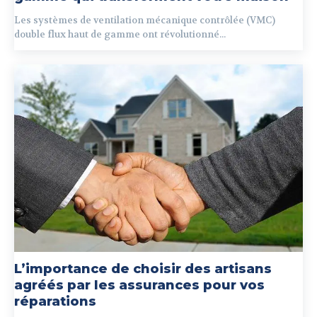
Les systèmes de ventilation mécanique contrôlée (VMC)
double flux haut de gamme ont révolutionné...
L’importance de choisir des artisans
agréés par les assurances pour vos
réparations