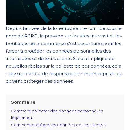
Depuis l’arrivée de la loi européenne connue sous le
nom de RGPD, la pression sur les sites Internet et les
boutiques de e-commerce s’est accentuée pour les
forcer à protéger les données personnelles des
internautes et de leurs clients. Si cela implique de
nouvelles règles sur la collecte de ces données, cela
a aussi pour but de responsabiliser les entreprises qui
doivent protéger ces données.
Sommaire
Comment collecter des données personnelles
légalement
Comment protéger les données de ses clients ?