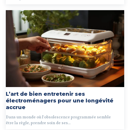
L’art de bien entretenir ses
électroménagers pour une longévité
accrue
Dans un monde où l'obsolescence programmée semble
être la règle, prendre soin de ses...