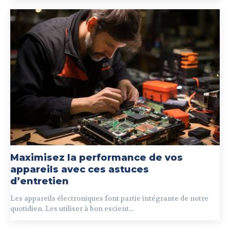
Maximisez la performance de vos
appareils avec ces astuces
d’entretien
Les appareils électroniques font partie intégrante de notre
quotidien. Les utiliser à bon escient...