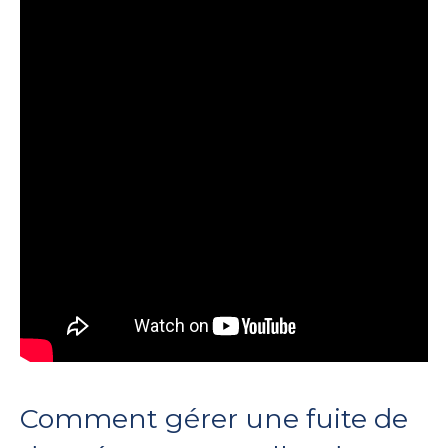
Comment gérer une fuite de