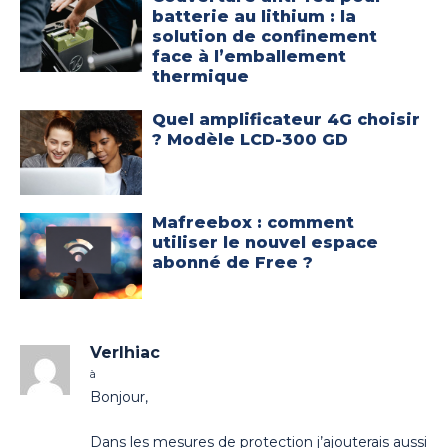
batterie au lithium : la
solution de confinement
face à l’emballement
thermique
Quel amplificateur 4G choisir
? Modèle LCD-300 GD
Mafreebox : comment
utiliser le nouvel espace
abonné de Free ?
Verlhiac
à
Bonjour,
Dans les mesures de protection j’ajouterais aussi