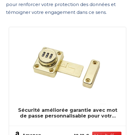
pour renforcer votre protection des données et
témoigner votre engagement dans ce sens.
Sécurité améliorée garantie avec mot
de passe personnalisable pour votre
tranquillité d'esprit (doré)