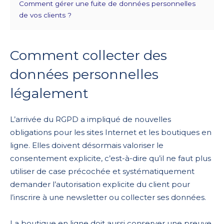
Comment gérer une fuite de données personnelles
de vos clients ?
Comment collecter des
données personnelles
légalement
L’arrivée du RGPD a impliqué de nouvelles
obligations pour les sites Internet et les boutiques en
ligne. Elles doivent désormais valoriser le
consentement explicite, c’est-à-dire qu’il ne faut plus
utiliser de case précochée et systématiquement
demander l’autorisation explicite du client pour
l’inscrire à une newsletter ou collecter ses données.
La boutique en ligne doit aussi conserver une preuve