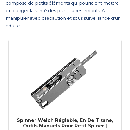
composé de petits éléments qui pourraient mettre
en danger la santé des plus jeunes enfants. A
manipuler avec précaution et sous surveillance d’un
adulte.
Spinner Welch Réglable, En De Titane,
Outils Manuels Pour Petit Spiner |