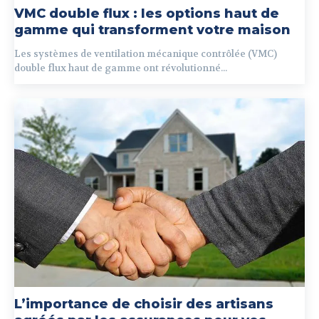
VMC double flux : les options haut de
gamme qui transforment votre maison
Les systèmes de ventilation mécanique contrôlée (VMC)
double flux haut de gamme ont révolutionné...
L’importance de choisir des artisans