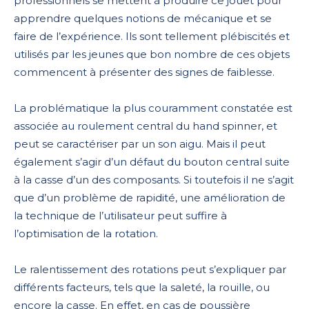
professionnels se mettent à produire ce jouet pour
apprendre quelques notions de mécanique et se
faire de l’expérience. Ils sont tellement plébiscités et
utilisés par les jeunes que bon nombre de ces objets
commencent à présenter des signes de faiblesse.
La problématique la plus couramment constatée est
associée au roulement central du hand spinner, et
peut se caractériser par un son aigu. Mais il peut
également s’agir d’un défaut du bouton central suite
à la casse d’un des composants. Si toutefois il ne s’agit
que d’un problème de rapidité, une amélioration de
la technique de l’utilisateur peut suffire à
l’optimisation de la rotation.
Le ralentissement des rotations peut s’expliquer par
différents facteurs, tels que la saleté, la rouille, ou
encore la casse. En effet, en cas de poussière