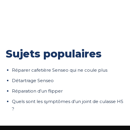
Sujets populaires
Réparer cafetière Senseo qui ne coule plus
Détartrage Senseo
Réparation d’un flipper
Quels sont les symptômes d’un joint de culasse HS
?