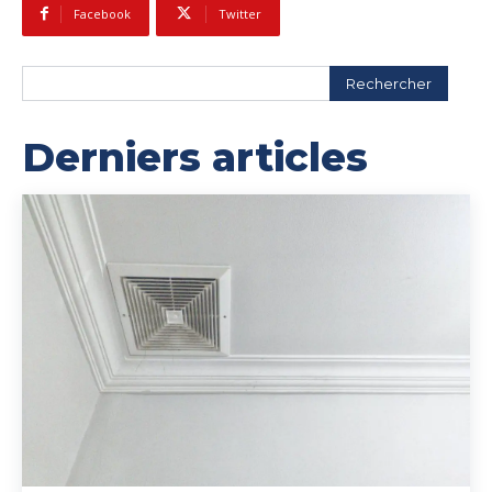
Facebook
Twitter
Rechercher
Derniers articles