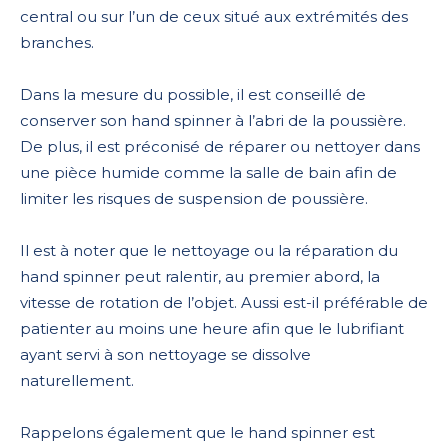
central ou sur l’un de ceux situé aux extrémités des
branches.
Dans la mesure du possible, il est conseillé de
conserver son hand spinner à l’abri de la poussière.
De plus, il est préconisé de réparer ou nettoyer dans
une pièce humide comme la salle de bain afin de
limiter les risques de suspension de poussière.
Il est à noter que le nettoyage ou la réparation du
hand spinner peut ralentir, au premier abord, la
vitesse de rotation de l’objet. Aussi est-il préférable de
patienter au moins une heure afin que le lubrifiant
ayant servi à son nettoyage se dissolve
naturellement.
Rappelons également que le hand spinner est