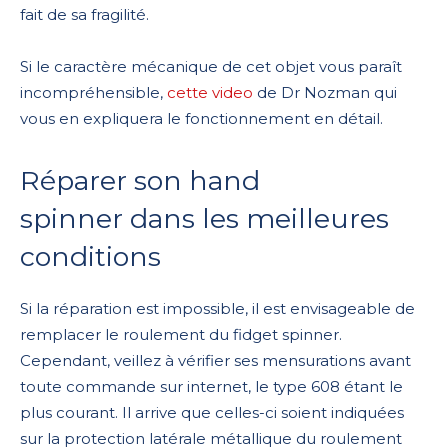
fait de sa fragilité.
Si le caractère mécanique de cet objet vous paraît
incompréhensible,
cette video
de Dr Nozman qui
vous en expliquera le fonctionnement en détail.
Réparer son hand
spinner dans les meilleures
conditions
Si la réparation est impossible, il est envisageable de
remplacer le roulement du fidget spinner.
Cependant, veillez à vérifier ses mensurations avant
toute commande sur internet, le type 608 étant le
plus courant. Il arrive que celles-ci soient indiquées
sur la protection latérale métallique du roulement