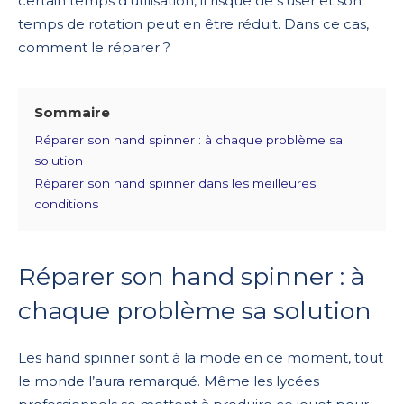
certain temps d’utilisation, il risque de s’user et son
temps de rotation peut en être réduit. Dans ce cas,
comment le réparer ?
Sommaire
Réparer son hand spinner : à chaque problème sa
solution
Réparer son hand spinner dans les meilleures
conditions
Réparer son hand spinner : à
chaque problème sa solution
Les hand spinner sont à la mode en ce moment, tout
le monde l’aura remarqué. Même les lycées