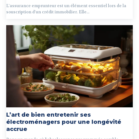
L'assurance emprunteur est un élément essentiel lors de la
souscription d'un crédit immobilier. Elle...
L’art de bien entretenir ses
électroménagers pour une longévité
accrue