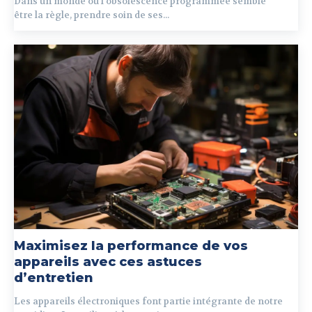
Dans un monde où l'obsolescence programmée semble
être la règle, prendre soin de ses...
Maximisez la performance de vos
appareils avec ces astuces
d’entretien
Les appareils électroniques font partie intégrante de notre