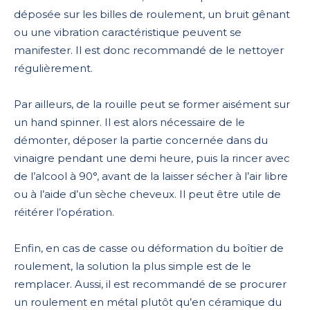
déposée sur les billes de roulement, un bruit gênant
ou une vibration caractéristique peuvent se
manifester. Il est donc recommandé de le nettoyer
régulièrement.
Par ailleurs, de la rouille peut se former aisément sur
un hand spinner. Il est alors nécessaire de le
démonter, déposer la partie concernée dans du
vinaigre pendant une demi heure, puis la rincer avec
de l’alcool à 90°, avant de la laisser sécher à l’air libre
ou à l’aide d’un sèche cheveux. Il peut être utile de
réitérer l’opération.
Enfin, en cas de casse ou déformation du boîtier de
roulement, la solution la plus simple est de le
remplacer. Aussi, il est recommandé de se procurer
un roulement en métal plutôt qu’en céramique du