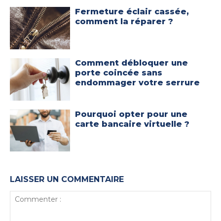
Fermeture éclair cassée,
comment la réparer ?
Comment débloquer une
porte coincée sans
endommager votre serrure
Pourquoi opter pour une
carte bancaire virtuelle ?
LAISSER UN COMMENTAIRE