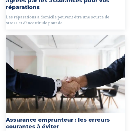
agréés par les assurances pour vos
réparations
Les réparations à domicile peuvent être une source de
stress et d'incertitude pour de...
Assurance emprunteur : les erreurs
courantes à éviter