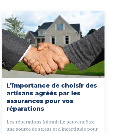
L’importance de choisir des
artisans agréés par les
assurances pour vos
réparations
Les réparations à domicile peuvent être
une source de stress et d'incertitude pour