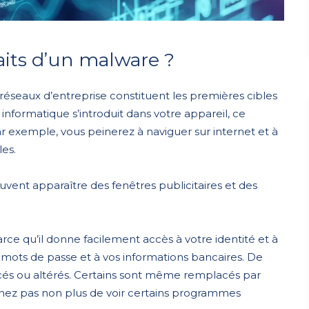
aits d’un malware ?
 réseaux d’entreprise constituent les premières cibles
informatique s’introduit dans votre appareil, ce
 exemple, vous peinerez à naviguer sur internet et à
les.
uvent apparaître des fenêtres publicitaires et des
arce qu’il donne facilement accès à votre identité et à
mots de passe et à vos informations bancaires. De
és ou altérés. Certains sont même remplacés par
onnez pas non plus de voir certains programmes