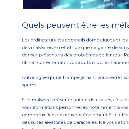
Quels peuvent être les méf
Les ordinateurs, les appareils domestiques et les
des malwares. En effet, lorsque ce genre de virus 
dernier présentera des problèmes de lenteur. Par
utiliser correctement vos applis mobiles habituel
Autre signe qui ne trompe jamais : vous verrez so
spams.
Si le malware présente autant de risques, c’est p
vos informations personnelles, notamment à vos 
nombreux fichiers peuvent également être effac
des suites aléatoires de caractères. Ne vous ét