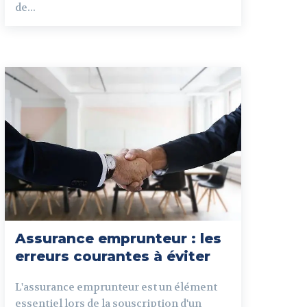
de...
Assurance emprunteur : les
erreurs courantes à éviter
L'assurance emprunteur est un élément
essentiel lors de la souscription d'un