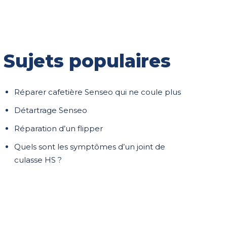
Sujets populaires
Réparer cafetière Senseo qui ne coule plus
Détartrage Senseo
Réparation d’un flipper
Quels sont les symptômes d’un joint de
culasse HS ?