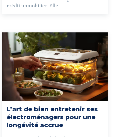
crédit immobilier. Elle...
L’art de bien entretenir ses
électroménagers pour une
longévité accrue