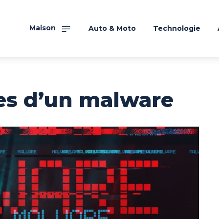
Maison
Auto & Moto
Technologie
es d’un malware