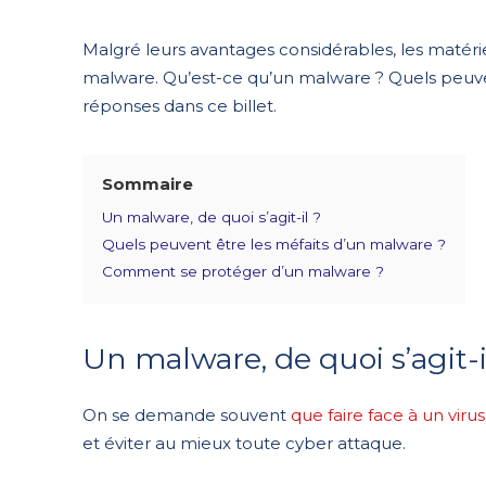
Malgré leurs avantages considérables, les matéri
malware. Qu’est-ce qu’un malware ? Quels peuve
réponses dans ce billet.
Sommaire
Un malware, de quoi s’agit-il ?
Quels peuvent être les méfaits d’un malware ?
Comment se protéger d’un malware ?
Un malware, de quoi s’agit-i
On se demande souvent
que faire face à un virus
et éviter au mieux toute cyber attaque.