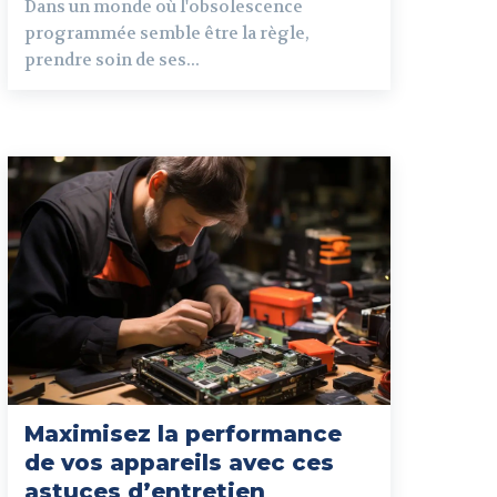
Dans un monde où l'obsolescence
programmée semble être la règle,
prendre soin de ses...
Maximisez la performance
de vos appareils avec ces
astuces d’entretien