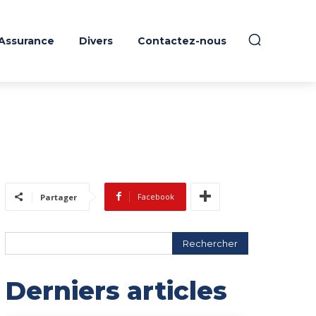
Assurance
Divers
Contactez-nous
Facebook
Partager
Rechercher
Derniers articles