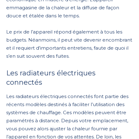
emmagasine de la chaleur et la diffuse de façon
douce et étalée dans le temps.
Le prix de l’appareil répond également à tous les
budgets. Néanmoins, il peut vite devenir encombrant
et il requiert d’importants entretiens, faute de quoi il
s’en suit souvent des fuites.
Les radiateurs électriques
connectés
Les radiateurs électriques connectés font partie des
récents modèles destinés à faciliter l’utilisation des
systèmes de chauffage. Ces modèles peuvent être
paramétrés à distance. Depuis votre emplacement,
vous pouvez alors ajuster la chaleur fournie par
l’appareil en fonction de vos attentes. De loin, les