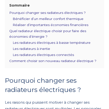
Sommaire
Pourquoi changer ses radiateurs électriques ?
Bénéficier d’un meilleur confort thermique
Réaliser d’importantes économies financières
Quel radiateur électrique choisir pour faire des
économies d’énergie ?
Les radiateurs électriques à basse température
Les radiateurs à inertie
Les radiateurs électriques connectés
Comment choisir son nouveau radiateur électrique ?
Pourquoi changer ses
radiateurs électriques ?
Les raisons qui puissent motiver à changer ses
radiateurs électriques sont multiples. Les principales