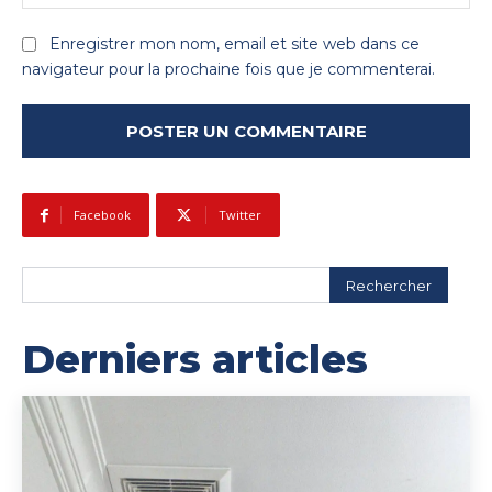
:
Enregistrer mon nom, email et site web dans ce
navigateur pour la prochaine fois que je commenterai.
Facebook
Twitter
Rechercher
Derniers articles