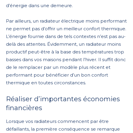
d’énergie dans une demeure.
Par ailleurs, un radiateur électrique moins performant
ne permet pas d’offrir un meilleur confort thermique.
L’énergie fournie dans de tels contextes n’est pas au-
delà des attentes. Évidemment, un radiateur moins
productif peut-être à la base des températures trop
basses dans vos maisons pendant l’hiver. Il suffit donc
de le remplacer par un modèle plus récent et
performant pour bénéficier d’un bon confort
thermique en toutes circonstances.
Réaliser d’importantes économies
financières
Lorsque vos radiateurs commencent par être
défaillants, la première conséquence se remarque