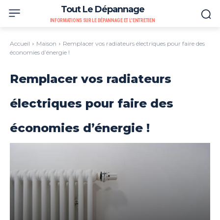
Tout Le Dépannage
INFORMATIONS SUR LE DÉPANNAGE ET L'ENTRETIEN
Accueil
Maison
Remplacer vos radiateurs électriques pour faire des
économies d’énergie !
Remplacer vos radiateurs
électriques pour faire des
économies d’énergie !