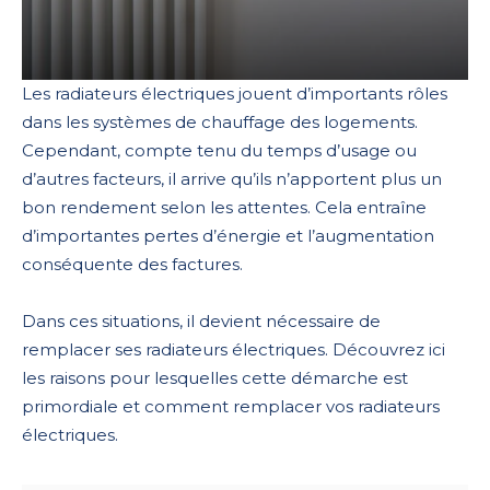
Les radiateurs électriques jouent d’importants rôles
dans les systèmes de chauffage des logements.
Cependant, compte tenu du temps d’usage ou
d’autres facteurs, il arrive qu’ils n’apportent plus un
bon rendement selon les attentes. Cela entraîne
d’importantes pertes d’énergie et l’augmentation
conséquente des factures.
Dans ces situations, il devient nécessaire de
remplacer ses radiateurs électriques. Découvrez ici
les raisons pour lesquelles cette démarche est
primordiale et comment remplacer vos radiateurs
électriques.