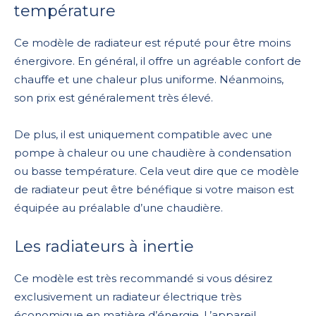
température
Ce modèle de radiateur est réputé pour être moins
énergivore. En général, il offre un agréable confort de
chauffe et une chaleur plus uniforme. Néanmoins,
son prix est généralement très élevé.
De plus, il est uniquement compatible avec une
pompe à chaleur ou une chaudière à condensation
ou basse température. Cela veut dire que ce modèle
de radiateur peut être bénéfique si votre maison est
équipée au préalable d’une chaudière.
Les radiateurs à inertie
Ce modèle est très recommandé si vous désirez
exclusivement un radiateur électrique très
économique en matière d’énergie. L’appareil