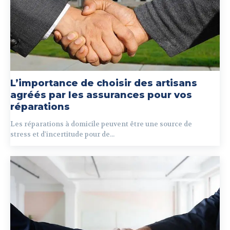
L’importance de choisir des artisans
agréés par les assurances pour vos
réparations
Les réparations à domicile peuvent être une source de
stress et d'incertitude pour de...