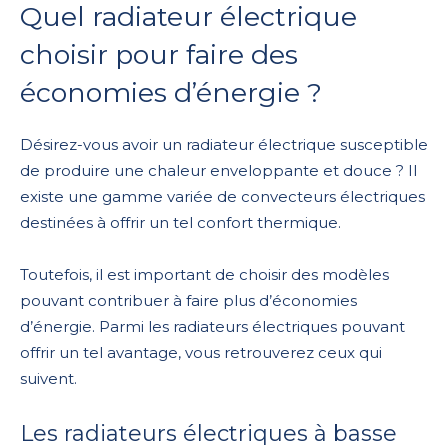
Quel radiateur électrique
choisir pour faire des
économies d’énergie ?
Désirez-vous avoir un radiateur électrique susceptible
de produire une chaleur enveloppante et douce ? Il
existe une gamme variée de convecteurs électriques
destinées à offrir un tel confort thermique.
Toutefois, il est important de choisir des modèles
pouvant contribuer à faire plus d’économies
d’énergie. Parmi les radiateurs électriques pouvant
offrir un tel avantage, vous retrouverez ceux qui
suivent.
Les radiateurs électriques à basse