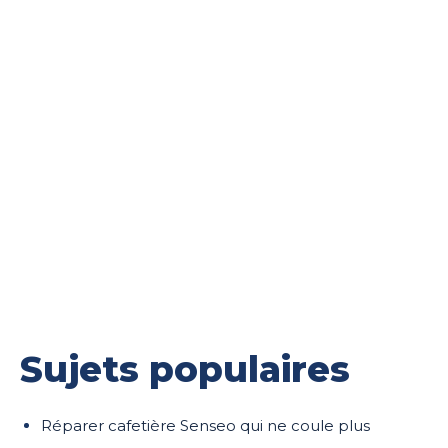
Sujets populaires
Réparer cafetière Senseo qui ne coule plus