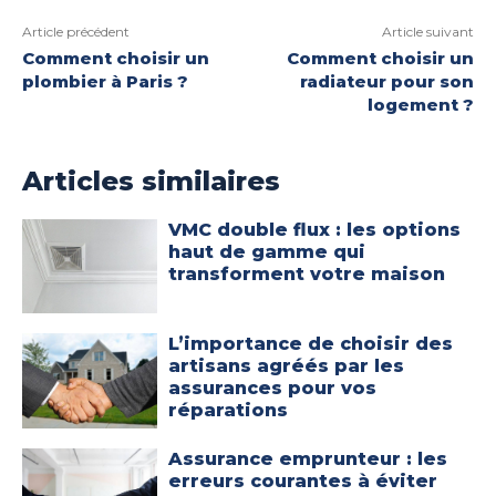
Article précédent
Article suivant
Comment choisir un
Comment choisir un
plombier à Paris ?
radiateur pour son
logement ?
Articles similaires
VMC double flux : les options
haut de gamme qui
transforment votre maison
L’importance de choisir des
artisans agréés par les
assurances pour vos
réparations
Assurance emprunteur : les
erreurs courantes à éviter