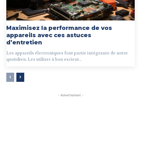
Maximisez la performance de vos
appareils avec ces astuces
d’entretien
Les appareils électroniques font partie intégrante de notre
quotidien. Les utiliser à bon escient...
- Advertisment -