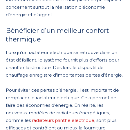
concernent surtout la réalisation d’économie
d’énergie et d’argent.
Bénéficier d’un meilleur confort
thermique
Lorsqu’un radiateur électrique se retrouve dans un
état défaillant, le système fournit plus d’efforts pour
chauffer la structure. Dès lors, le dispositif de
chauffage enregistre d’importantes pertes d’énergie.
Pour éviter ces pertes d’énergie, il est important de
remplacer le radiateur électrique. Cela permet de
faire des économies d’énergie. En réalité, les
nouveaux modèles de radiateurs énergétiques,
comme les
radiateurs plinthe électrique
, sont plus
efficaces et contrôlent au mieux la fourniture