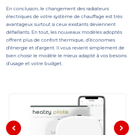
En conclusion, le changement des radiateurs
électriques de votre système de chauffage est très
avantageux surtout si ceux existants deviennent
défaillants. En tout, les nouveaux modèles adoptés
offrent plus de confort thermique, d’économies
d’énergie et d’argent. Il vous revient simplement de
bien choisir le modèle le mieux adapté à vos besoins
d’usage et votre budget.