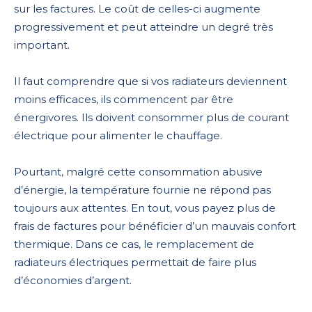
sur les factures. Le coût de celles-ci augmente
progressivement et peut atteindre un degré très
important.
Il faut comprendre que si vos radiateurs deviennent
moins efficaces, ils commencent par être
énergivores. Ils doivent consommer plus de courant
électrique pour alimenter le chauffage.
Pourtant, malgré cette consommation abusive
d’énergie, la température fournie ne répond pas
toujours aux attentes. En tout, vous payez plus de
frais de factures pour bénéficier d’un mauvais confort
thermique. Dans ce cas, le remplacement de
radiateurs électriques permettait de faire plus
d’économies d’argent.