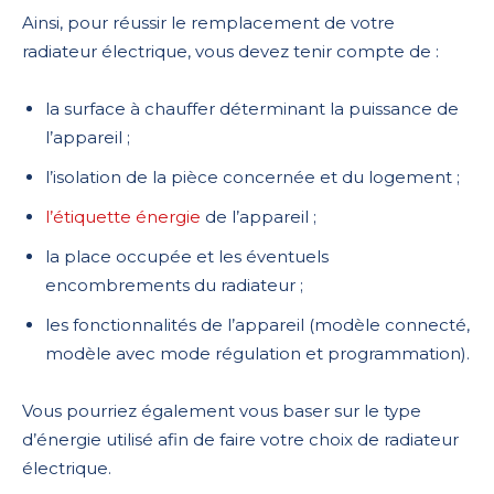
Ainsi, pour réussir le remplacement de votre
radiateur électrique, vous devez tenir compte de :
la surface à chauffer déterminant la puissance de
l’appareil ;
l’isolation de la pièce concernée et du logement ;
l’étiquette énergie
de l’appareil ;
la place occupée et les éventuels
encombrements du radiateur ;
les fonctionnalités de l’appareil (modèle connecté,
modèle avec mode régulation et programmation).
Vous pourriez également vous baser sur le type
d’énergie utilisé afin de faire votre choix de radiateur
électrique.