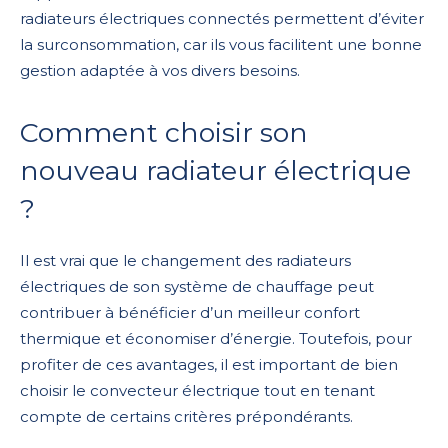
radiateurs électriques connectés permettent d’éviter
la surconsommation, car ils vous facilitent une bonne
gestion adaptée à vos divers besoins.
Comment choisir son
nouveau radiateur électrique
?
Il est vrai que le changement des radiateurs
électriques de son système de chauffage peut
contribuer à bénéficier d’un meilleur confort
thermique et économiser d’énergie. Toutefois, pour
profiter de ces avantages, il est important de bien
choisir le convecteur électrique tout en tenant
compte de certains critères prépondérants.