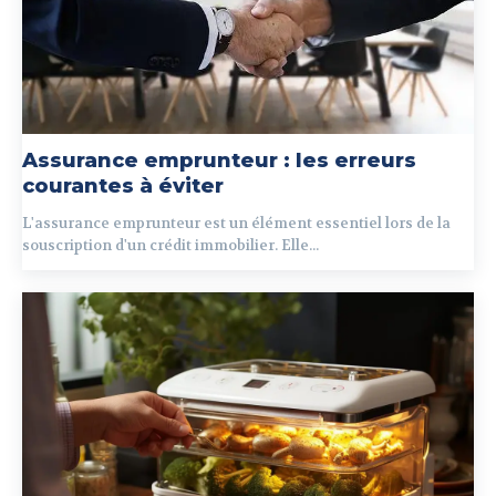
Assurance emprunteur : les erreurs
courantes à éviter
L'assurance emprunteur est un élément essentiel lors de la
souscription d'un crédit immobilier. Elle...