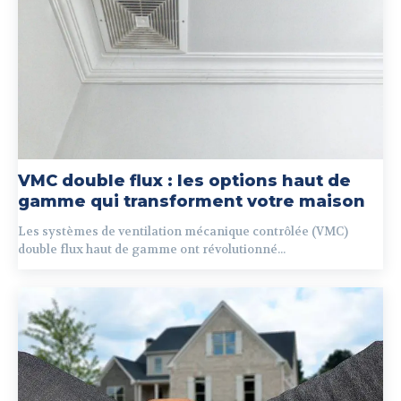
VMC double flux : les options haut de
gamme qui transforment votre maison
Les systèmes de ventilation mécanique contrôlée (VMC)
double flux haut de gamme ont révolutionné...