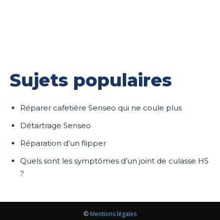
Sujets populaires
Réparer cafetière Senseo qui ne coule plus
Détartrage Senseo
Réparation d’un flipper
Quels sont les symptômes d’un joint de culasse HS
?
©
Mentions légales