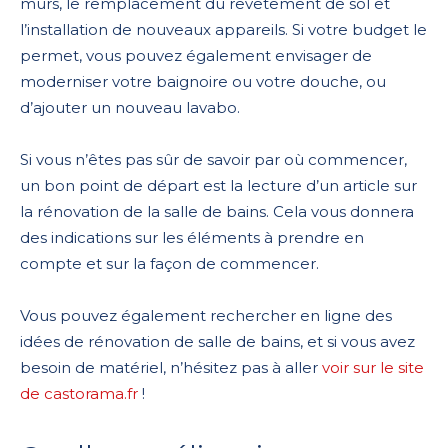
murs, le remplacement du revêtement de sol et
l’installation de nouveaux appareils. Si votre budget le
permet, vous pouvez également envisager de
moderniser votre baignoire ou votre douche, ou
d’ajouter un nouveau lavabo.
Si vous n’êtes pas sûr de savoir par où commencer,
un bon point de départ est la lecture d’un article sur
la rénovation de la salle de bains. Cela vous donnera
des indications sur les éléments à prendre en
compte et sur la façon de commencer.
Vous pouvez également rechercher en ligne des
idées de rénovation de salle de bains, et si vous avez
besoin de matériel, n’hésitez pas à aller
voir sur le site
de castorama.fr
!