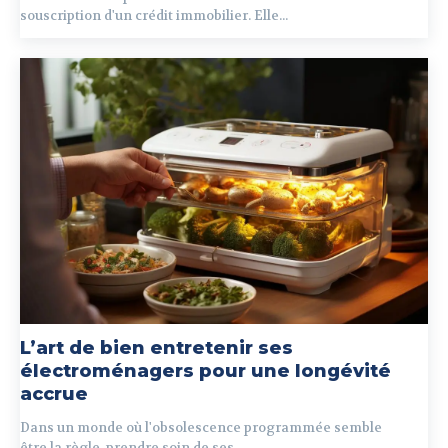
souscription d'un crédit immobilier. Elle...
L’art de bien entretenir ses
électroménagers pour une longévité
accrue
Dans un monde où l'obsolescence programmée semble
être la règle, prendre soin de ses...