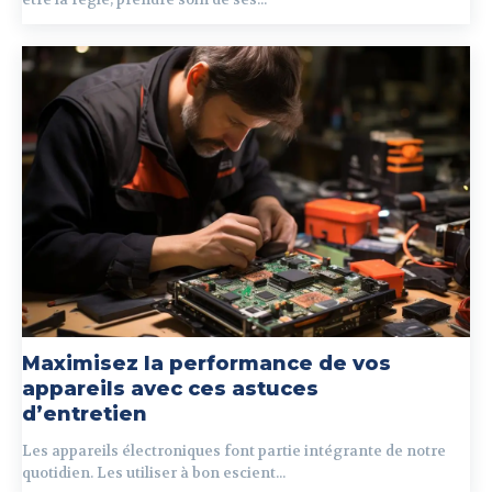
Maximisez la performance de vos
appareils avec ces astuces
d’entretien
Les appareils électroniques font partie intégrante de notre
quotidien. Les utiliser à bon escient...