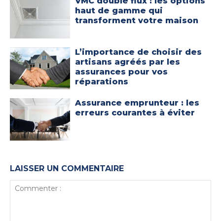
VMC double flux : les options
haut de gamme qui
transforment votre maison
L’importance de choisir des
artisans agréés par les
assurances pour vos
réparations
Assurance emprunteur : les
erreurs courantes à éviter
LAISSER UN COMMENTAIRE