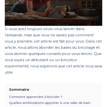
Si vous avez toujours voulu vous lancer dans
l’artisanat, mais que vous ne saviez pas comment
vous y prendre, cet article est fait pour vous. Dans cet
article, nous allons aborder les bases du bricolage et
vous donner quelques conseils pour vous lancer. Que
vous soyez un débutant ou un bricoleur
expérimenté, nous espérons que cet article vous sera
utile.
Sommaire
Comment apprendre à bricoler ?
Quelles améliorations apporter à une salle de bain