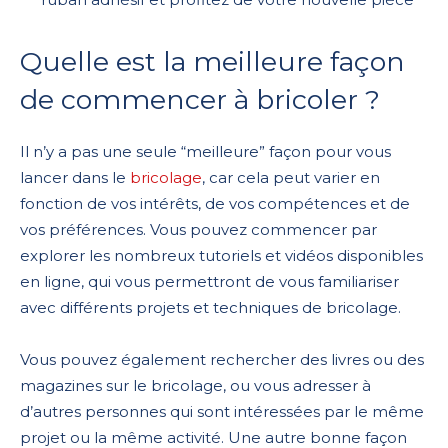
Quelle est la meilleure façon
de commencer à bricoler ?
Il n’y a pas une seule “meilleure” façon pour vous
lancer dans le
bricolage
, car cela peut varier en
fonction de vos intérêts, de vos compétences et de
vos préférences. Vous pouvez commencer par
explorer les nombreux tutoriels et vidéos disponibles
en ligne, qui vous permettront de vous familiariser
avec différents projets et techniques de bricolage.
Vous pouvez également rechercher des livres ou des
magazines sur le bricolage, ou vous adresser à
d’autres personnes qui sont intéressées par le même
projet ou la même activité. Une autre bonne façon