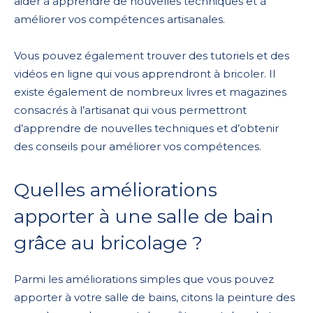
aider à apprendre de nouvelles techniques et à
améliorer vos compétences artisanales.
Vous pouvez également trouver des tutoriels et des
vidéos en ligne qui vous apprendront à bricoler. Il
existe également de nombreux livres et magazines
consacrés à l’artisanat qui vous permettront
d’apprendre de nouvelles techniques et d’obtenir
des conseils pour améliorer vos compétences.
Quelles améliorations
apporter à une salle de bain
grâce au bricolage ?
Parmi les améliorations simples que vous pouvez
apporter à votre salle de bains, citons la peinture des