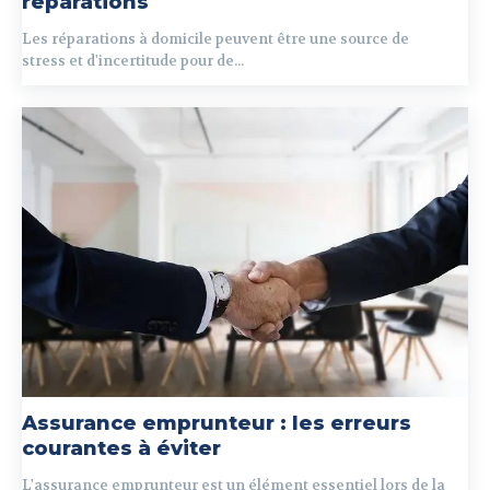
réparations
Les réparations à domicile peuvent être une source de
stress et d'incertitude pour de...
Assurance emprunteur : les erreurs
courantes à éviter
L'assurance emprunteur est un élément essentiel lors de la