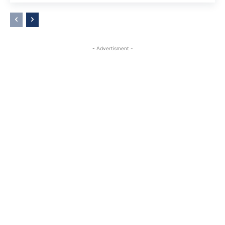
- Advertisment -