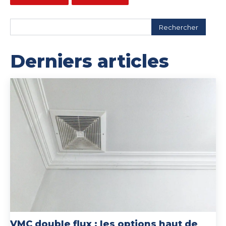
Rechercher
Derniers articles
VMC double flux : les options haut de