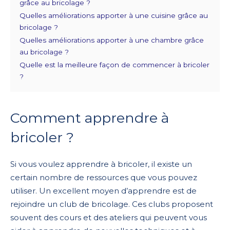
grâce au bricolage ?
Quelles améliorations apporter à une cuisine grâce au
bricolage ?
Quelles améliorations apporter à une chambre grâce
au bricolage ?
Quelle est la meilleure façon de commencer à bricoler
?
Comment apprendre à
bricoler ?
Si vous voulez apprendre à bricoler, il existe un
certain nombre de ressources que vous pouvez
utiliser. Un excellent moyen d’apprendre est de
rejoindre un club de bricolage. Ces clubs proposent
souvent des cours et des ateliers qui peuvent vous