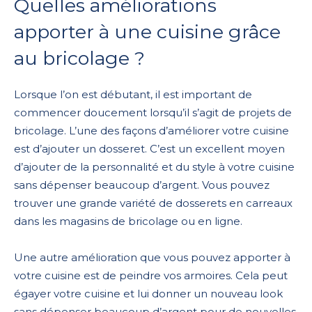
Quelles améliorations
apporter à une cuisine grâce
au bricolage ?
Lorsque l’on est débutant, il est important de
commencer doucement lorsqu’il s’agit de projets de
bricolage. L’une des façons d’améliorer votre cuisine
est d’ajouter un dosseret. C’est un excellent moyen
d’ajouter de la personnalité et du style à votre cuisine
sans dépenser beaucoup d’argent. Vous pouvez
trouver une grande variété de dosserets en carreaux
dans les magasins de bricolage ou en ligne.
Une autre amélioration que vous pouvez apporter à
votre cuisine est de peindre vos armoires. Cela peut
égayer votre cuisine et lui donner un nouveau look
sans dépenser beaucoup d’argent pour de nouvelles