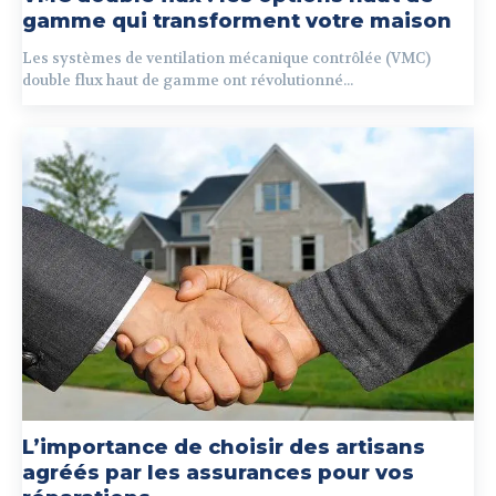
gamme qui transforment votre maison
Les systèmes de ventilation mécanique contrôlée (VMC)
double flux haut de gamme ont révolutionné...
L’importance de choisir des artisans
agréés par les assurances pour vos