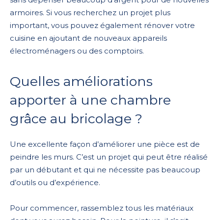
armoires. Si vous recherchez un projet plus
important, vous pouvez également rénover votre
cuisine en ajoutant de nouveaux appareils
électroménagers ou des comptoirs.
Quelles améliorations
apporter à une chambre
grâce au bricolage ?
Une excellente façon d’améliorer une pièce est de
peindre les murs. C’est un projet qui peut être réalisé
par un débutant et qui ne nécessite pas beaucoup
d’outils ou d’expérience.
Pour commencer, rassemblez tous les matériaux