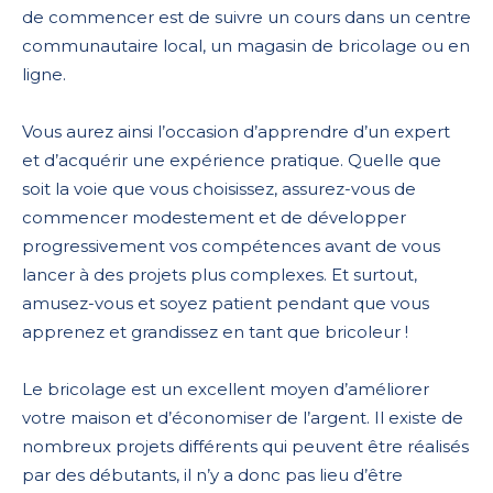
de commencer est de suivre un cours dans un centre
communautaire local, un magasin de bricolage ou en
ligne.
Vous aurez ainsi l’occasion d’apprendre d’un expert
et d’acquérir une expérience pratique. Quelle que
soit la voie que vous choisissez, assurez-vous de
commencer modestement et de développer
progressivement vos compétences avant de vous
lancer à des projets plus complexes. Et surtout,
amusez-vous et soyez patient pendant que vous
apprenez et grandissez en tant que bricoleur !
Le bricolage est un excellent moyen d’améliorer
votre maison et d’économiser de l’argent. Il existe de
nombreux projets différents qui peuvent être réalisés
par des débutants, il n’y a donc pas lieu d’être