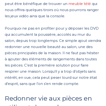
peut être bénéfique de trouver un
meuble télé
qui
nous offrira quelques tiroirs où nous pourrons ranger
les jeux vidéo ainsi que la console.
Pourquoi ne pas en profiter pour y déposer les DVD
qui accumulent la poussière, accolés au mur du
salon, depuis trop longtemps. Ce simple ajout viendra
redonner une nouvelle beauté au salon, une des
pièces principales de la maison. Il ne faut pas hésiter
à ajouter des éléments de rangements dans toutes
les pièces. C’est la première solution pour faire
respirer une maison. Lorsqu’il y a trop d’objets sans
intérêt, en vue, cela peut peser lourd sur notre état
d’esprit, sans que l’on s’en rende compte.
Redonner vie aux pièces en