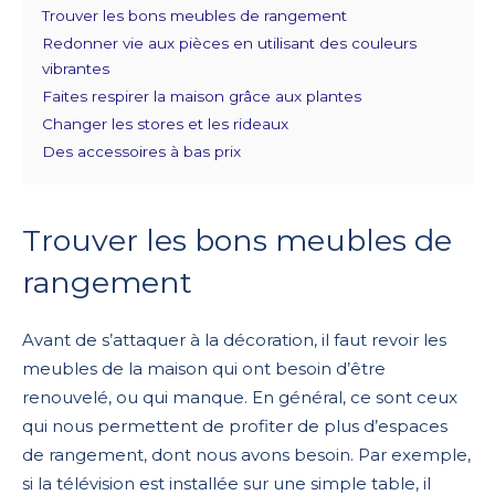
Trouver les bons meubles de rangement
Redonner vie aux pièces en utilisant des couleurs
vibrantes
Faites respirer la maison grâce aux plantes
Changer les stores et les rideaux
Des accessoires à bas prix
Trouver les bons meubles de
rangement
Avant de s’attaquer à la décoration, il faut revoir les
meubles de la maison qui ont besoin d’être
renouvelé, ou qui manque. En général, ce sont ceux
qui nous permettent de profiter de plus d’espaces
de rangement, dont nous avons besoin. Par exemple,
si la télévision est installée sur une simple table, il