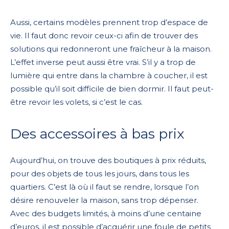
Aussi, certains modèles prennent trop d’espace de
vie. Il faut donc revoir ceux-ci afin de trouver des
solutions qui redonneront une fraîcheur à la maison.
L’effet inverse peut aussi être vrai. S’il y a trop de
lumière qui entre dans la chambre à coucher, il est
possible qu’il soit difficile de bien dormir. Il faut peut-
être revoir les volets, si c’est le cas.
Des accessoires à bas prix
Aujourd’hui, on trouve des boutiques à prix réduits,
pour des objets de tous les jours, dans tous les
quartiers. C’est là où il faut se rendre, lorsque l’on
désire renouveler la maison, sans trop dépenser.
Avec des budgets limités, à moins d’une centaine
d’euros, il est possible d’acquérir une foule de petits