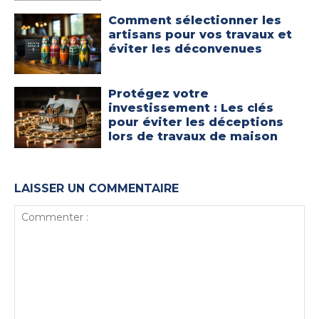
Comment sélectionner les
artisans pour vos travaux et
éviter les déconvenues
Protégez votre
investissement : Les clés
pour éviter les déceptions
lors de travaux de maison
LAISSER UN COMMENTAIRE