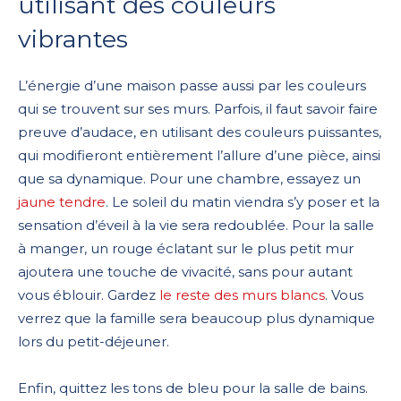
utilisant des couleurs
vibrantes
L’énergie d’une maison passe aussi par les couleurs
qui se trouvent sur ses murs. Parfois, il faut savoir faire
preuve d’audace, en utilisant des couleurs puissantes,
qui modifieront entièrement l’allure d’une pièce, ainsi
que sa dynamique. Pour une chambre, essayez un
jaune tendre
. Le soleil du matin viendra s’y poser et la
sensation d’éveil à la vie sera redoublée. Pour la salle
à manger, un rouge éclatant sur le plus petit mur
ajoutera une touche de vivacité, sans pour autant
vous éblouir. Gardez
le reste des murs blancs
. Vous
verrez que la famille sera beaucoup plus dynamique
lors du petit-déjeuner.
Enfin, quittez les tons de bleu pour la salle de bains.