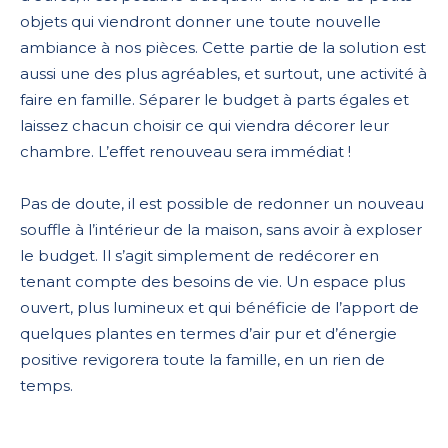
objets qui viendront donner une toute nouvelle
ambiance à nos pièces. Cette partie de la solution est
aussi une des plus agréables, et surtout, une activité à
faire en famille. Séparer le budget à parts égales et
laissez chacun choisir ce qui viendra décorer leur
chambre. L’effet renouveau sera immédiat !
Pas de doute, il est possible de redonner un nouveau
souffle à l’intérieur de la maison, sans avoir à exploser
le budget. Il s’agit simplement de redécorer en
tenant compte des besoins de vie. Un espace plus
ouvert, plus lumineux et qui bénéficie de l’apport de
quelques plantes en termes d’air pur et d’énergie
positive revigorera toute la famille, en un rien de
temps.