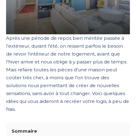
Après une période de repos bien méritée passée à
l’extérieur, durant l’été, on ressent parfois le besoin
de revoir l’intérieur de notre logement, avant que
l’hiver arrive et nous oblige à y passer plus de temps.
Mais refaire toutes les pièces d’une maison peut
coûter très cher, à moins que l’on trouve des
solutions nous permettant de créer de nouvelles
sensations, sans avoir à tout changer. Voici quelques
idées qui vous aideront à recréer votre logis, à peu de
frais.
Sommaire