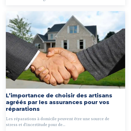
L’importance de choisir des artisans
agréés par les assurances pour vos
réparations
Les réparations à domicile peuvent être une source de
stress et d'incertitude pour de...