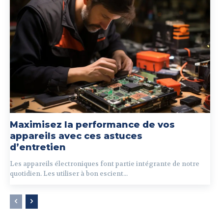
Maximisez la performance de vos
appareils avec ces astuces
d’entretien
Les appareils électroniques font partie intégrante de notre
quotidien. Les utiliser à bon escient...