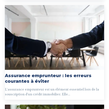
Assurance emprunteur : les erreurs
courantes à éviter
L'assurance emprunteur est un élément essentiel lors de la
souscription d'un crédit immobilier. Elle...