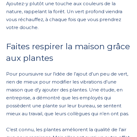
Ajoutez-y plutôt une touche aux couleurs de la
nature, rappelant la forêt. Un vert profond viendra
vous réchauffez, à chaque fois que vous prendrez
votre douche.
Faites respirer la maison grâce
aux plantes
Pour poursuivre sur l’idée de l’ajout d’un peu de vert,
rien de mieux pour modifier les vibrations d’une
maison que d’y ajouter des plantes. Une étude, en
entreprise, a démontré que les employés qui
possèdent une plante sur leur bureau, se sentent
mieux au travail, que leurs collègues qui n’en ont pas.
C’est connu, les plantes améliorent la qualité de l’air