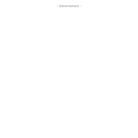
- Advertisment -