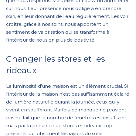
que nous respirons. Mais elles ont aussi un autre effet
sur nous. Leur présence nous oblige à en prendre
soin, en leur donnant de l’eau régulièrement. Les voir
croître, grâce à nos soins, nous apportent un
sentiment de valorisation qui se transforme à
l’intérieur de nous en plus de positivité.
Changer les stores et les
rideaux
La luminosité d’une maison est un élément crucial. Si
l’intérieur de la maison n’est pas suffisamment éclairé
de lumière naturelle durant la journée, ceux qui y
vivent en souffriront. Parfois, ce manque ne provient
pas du fait que le nombre de fenêtres est insuffisant,
mais par la présence de stores et rideaux trop
présents, qui obstruent les rayons du soleil.