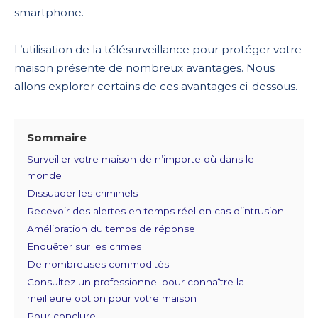
smartphone.
L’utilisation de la télésurveillance pour protéger votre
maison présente de nombreux avantages. Nous
allons explorer certains de ces avantages ci-dessous.
Sommaire
Surveiller votre maison de n’importe où dans le
monde
Dissuader les criminels
Recevoir des alertes en temps réel en cas d’intrusion
Amélioration du temps de réponse
Enquêter sur les crimes
De nombreuses commodités
Consultez un professionnel pour connaître la
meilleure option pour votre maison
Pour conclure