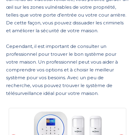
œil sur les zones vulnérables de votre propriété,
telles que votre porte d’entrée ou votre cour arrière.
De cette façon, vous pouvez dissuader les criminels
et améliorer la sécurité de votre maison.
Cependant, il est important de consulter un
professionnel pour trouver le bon système pour
votre maison. Un professionnel peut vous aider à
comprendre vos options et à choisir le meilleur
système pour vos besoins. Avec un peu de
recherche, vous pouvez trouver le système de
télésurveillance idéal pour votre maison.