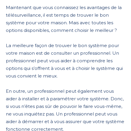
Maintenant que vous connaissez les avantages de la
télésurveillance, il est temps de trouver le bon
système pour votre maison. Mais avec toutes les
options disponibles, comment choisir le meilleur ?
La meilleure façon de trouver le bon système pour
votre maison est de consulter un professionnel. Un
professionnel peut vous aider à comprendre les
options qui s’offrent à vous et à choisir le système qui
vous convient le mieux.
En outre, un professionnel peut également vous
aider à installer et à paramétrer votre système. Donc,
si vous n’êtes pas sûr de pouvoir le faire vous-même,
ne vous inquiétez pas. Un professionnel peut vous
aider à démarrer et à vous assurer que votre système
fonctionne correctement.