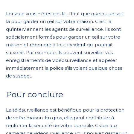
Lorsque vous n’êtes pas là, il faut que quelqu’un soit
là pour garder un œil sur votre maison. C’est là
qu’interviennent les agents de surveillance. Ils sont
spécialement formés pour garder un œil sur votre
maison et répondre à tout incident qui pourrait
survenir. Par exemple, ils peuvent surveiller vos
enregistrements de vidéosurveillance et appeler
immédiatement la police s’ils voient quelque chose
de suspect.
Pour conclure
La télésurveillance est bénéfique pour la protection
de votre maison. En gros, elle peut contribuer à
renforcer la sécurité de votre domicile. Grâce aux
caméras de vidéosurveillance, vous pouvez garder un