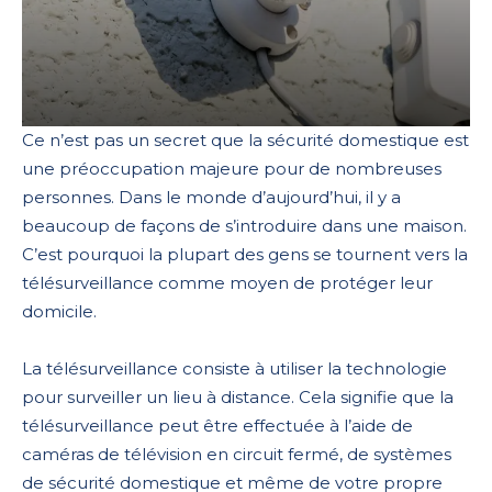
Ce n’est pas un secret que la sécurité domestique est
une préoccupation majeure pour de nombreuses
personnes. Dans le monde d’aujourd’hui, il y a
beaucoup de façons de s’introduire dans une maison.
C’est pourquoi la plupart des gens se tournent vers la
télésurveillance comme moyen de protéger leur
domicile.
La télésurveillance consiste à utiliser la technologie
pour surveiller un lieu à distance. Cela signifie que la
télésurveillance peut être effectuée à l’aide de
caméras de télévision en circuit fermé, de systèmes
de sécurité domestique et même de votre propre