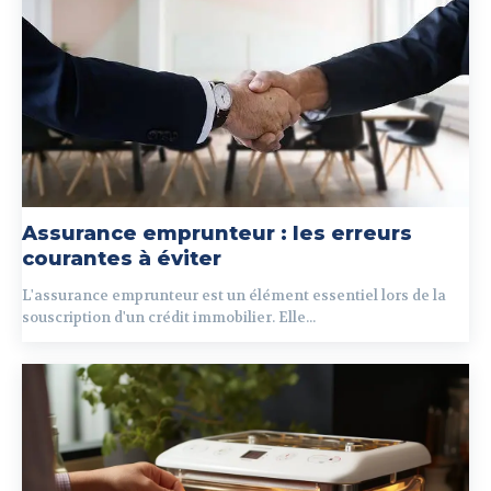
Assurance emprunteur : les erreurs
courantes à éviter
L'assurance emprunteur est un élément essentiel lors de la
souscription d'un crédit immobilier. Elle...