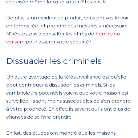
sécurisée même lorsque vous n’êtes pas là.
De plus, si un incident se produit, vous pouvez le voir
en temps réel et prendre des mesures si nécessaire.
N’hésitez pas à consulter les offres de
homiris ou
verisure
pour assurer votre sécurité !
Dissuader les criminels
Un autre avantage de la télésurveillance est qu’elle
peut contribuer à dissuader les criminels. Si les
cambrioleurs potentiels voient que votre maison est
surveillée, ils sont moins susceptibles de s’en prendre
à votre propriété. En effet, ils savent qu’ils ont plus de
chances de se faire prendre.
En fait, des études ont montré que les maisons