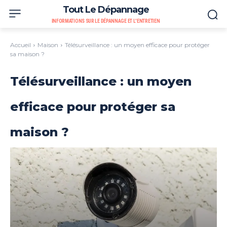
Tout Le Dépannage
INFORMATIONS SUR LE DÉPANNAGE ET L'ENTRETIEN
Accueil
Maison
Télésurveillance : un moyen efficace pour protéger
sa maison ?
Télésurveillance : un moyen
efficace pour protéger sa
maison ?