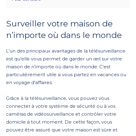
Surveiller votre maison de
n’importe où dans le monde
L’un des principaux avantages de la télésurveillance
est qu’elle vous permet de garder un œil sur votre
maison de n’importe où dans le monde. C’est
particulièrement utile si vous partez en vacances ou
en voyage d’affaires.
Grâce à la télésurveillance, vous pouvez vous
connecter à votre système de sécurité ou à vos
caméras de vidéosurveillance et contrôler votre
domicile à tout moment. De cette façon, vous
pouvez être assuré que votre maison est sûre et