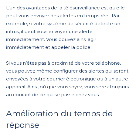
L’un des avantages de la télésurveillance est qu’elle
peut vous envoyer des alertes en temps réel. Par
exemple, si votre système de sécurité détecte un
intrus, il peut vous envoyer une alerte
immédiatement. Vous pouvez ainsi agir
immédiatement et appeler la police.
Si vous n’êtes pas à proximité de votre téléphone,
vous pouvez même configurer des alertes qui seront
envoyées à votre courrier électronique ou à un autre
appareil. Ainsi, où que vous soyez, vous serez toujours
au courant de ce qui se passe chez vous.
Amélioration du temps de
réponse