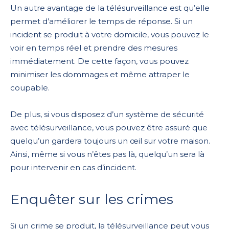
Un autre avantage de la télésurveillance est qu’elle
permet d’améliorer le temps de réponse. Si un
incident se produit à votre domicile, vous pouvez le
voir en temps réel et prendre des mesures
immédiatement. De cette façon, vous pouvez
minimiser les dommages et même attraper le
coupable.
De plus, si vous disposez d’un système de sécurité
avec télésurveillance, vous pouvez être assuré que
quelqu’un gardera toujours un œil sur votre maison.
Ainsi, même si vous n’êtes pas là, quelqu’un sera là
pour intervenir en cas d’incident.
Enquêter sur les crimes
Si un crime se produit, la télésurveillance peut vous