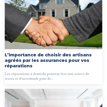
L’importance de choisir des artisans
agréés par les assurances pour vos
réparations
Les réparations à domicile peuvent être une source de
stress et d'incertitude pour de...