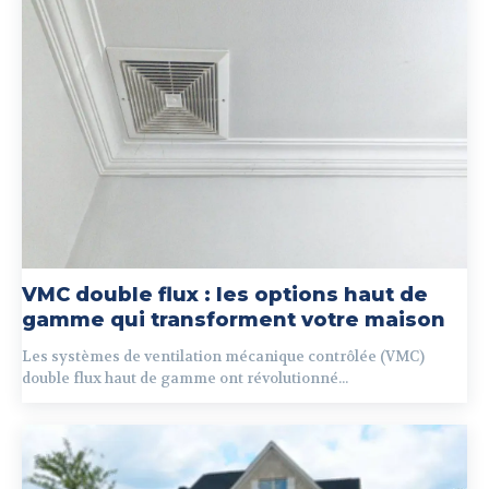
VMC double flux : les options haut de
gamme qui transforment votre maison
Les systèmes de ventilation mécanique contrôlée (VMC)
double flux haut de gamme ont révolutionné...