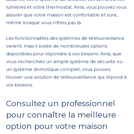
lumières et votre thermostat. Ainsi, vous pouvez vous
assurer que votre maison est confortable et sûre,
même lorsque vous n’êtes pas là.
Les fonctionnalités des systèmes de télésurveillance
varient, mais il existe de nombreuses options
disponibles pour répondre à vos besoins. Ainsi, que
vous recherchiez un simple système de sécurité ou
un système domotique complet, vous pouvez
trouver une solution de télésurveillance qui répond à
vos besoins.
Consultez un professionnel
pour connaître la meilleure
option pour votre maison