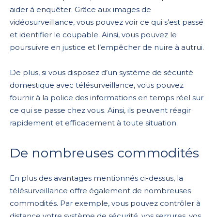
aider à enquêter. Grâce aux images de
vidéosurveillance, vous pouvez voir ce qui s’est passé
et identifier le coupable. Ainsi, vous pouvez le
poursuivre en justice et l’empêcher de nuire à autrui.
De plus, si vous disposez d’un système de sécurité
domestique avec télésurveillance, vous pouvez
fournir à la police des informations en temps réel sur
ce qui se passe chez vous. Ainsi, ils peuvent réagir
rapidement et efficacement à toute situation.
De nombreuses commodités
En plus des avantages mentionnés ci-dessus, la
télésurveillance offre également de nombreuses
commodités. Par exemple, vous pouvez contrôler à
distance votre système de sécurité, vos serrures, vos