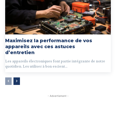
Maximisez la performance de vos
appareils avec ces astuces
d’entretien
Les appareils électroniques font partie intégrante de notre
quotidien. Les utiliser à bon escient...
- Advertisment -