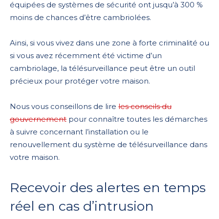
équipées de systèmes de sécurité ont jusqu’à 300 %
moins de chances d’être cambriolées.
Ainsi, si vous vivez dans une zone à forte criminalité ou
si vous avez récemment été victime d’un
cambriolage, la télésurveillance peut être un outil
précieux pour protéger votre maison.
Nous vous conseillons de lire
les conseils du
gouvernement
pour connaître toutes les démarches
à suivre concernant l’installation ou le
renouvellement du système de télésurveillance dans
votre maison.
Recevoir des alertes en temps
réel en cas d’intrusion