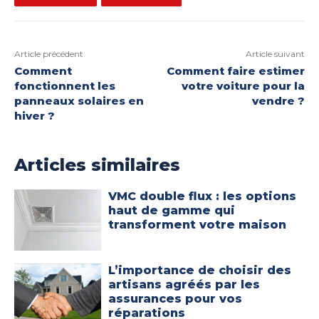
Article précédent
Article suivant
Comment
Comment faire estimer
fonctionnent les
votre voiture pour la
panneaux solaires en
vendre ?
hiver ?
Articles similaires
VMC double flux : les options
haut de gamme qui
transforment votre maison
L’importance de choisir des
artisans agréés par les
assurances pour vos
réparations