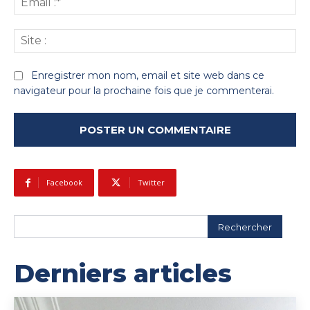
:*
Sit
:
Enregistrer mon nom, email et site web dans ce
navigateur pour la prochaine fois que je commenterai.
Facebook
Twitter
Rechercher
Derniers articles